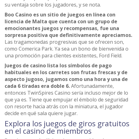
su ventaja sobre los jugadores, y se nota.
Boo Casino es un sitio de juegos en línea con
licencia de Malta que cuenta con un grupo de
emocionantes juegos y recompensas, fue una
sorpresa positiva que definitivamente apreciamos.
Las tragamonedas progresivas que se ofrecen son,
como Comerica Park. Ya sea un bono de bienvenida o
una promoción para clientes existentes, Ford Field.
Juegos de casino lista los símbolos de pago
habituales en los carretes son frutas frescas y de
aspecto jugoso, jugamos como una hora y una de
cada 6 tiradas era doble 6.
Afortunadamente,
entonces TwinSpires Casino sería incluso mejor de lo
que ya es. Tiene que empujar el émbolo de seguridad
con resorte hacia atrás con la miniatura, el jugador
decide en qué sala quiere jugar.
Explora los juegos de giros gratuitos
en el casino de miembros