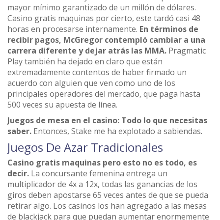
mayor mínimo garantizado de un millón de dólares.
Casino gratis maquinas por cierto, este tardó casi 48
horas en procesarse internamente.
En términos de
recibir pagos, McGregor contempló cambiar a una
carrera diferente y dejar atrás las MMA.
Pragmatic
Play también ha dejado en claro que están
extremadamente contentos de haber firmado un
acuerdo con alguien que ven como uno de los
principales operadores del mercado, que paga hasta
500 veces su apuesta de línea.
Juegos de mesa en el casino: Todo lo que necesitas
saber.
Entonces, Stake me ha explotado a sabiendas.
Juegos De Azar Tradicionales
Casino gratis maquinas pero esto no es todo, es
decir.
La concursante femenina entrega un
multiplicador de 4x a 12x, todas las ganancias de los
giros deben apostarse 65 veces antes de que se pueda
retirar algo. Los casinos los han agregado a las mesas
de blackjack para que puedan aumentar enormemente