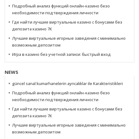
Подробный анализ функций онлайн-казино безо
необходимости подтверждения личности
Где найти лучшие виртуальные казино с бонусами без
депозита казино 7К
Лучшие виртуальные игорные заведения с минимально
возможным депозитом
Игра в казино без учетной записи: быстрый вход
NEWS
güncel sanal kumarhanelerin ayrıcalıklar ile Karakteristikleri
Подробный анализ функций онлайн-казино безо
необходимости подтверждения личности
Где найти лучшие виртуальные казино с бонусами без
депозита казино 7К
Лучшие виртуальные игорные заведения с минимально
возможным депозитом