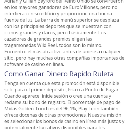
Adrian y Gillian Bayford del Reino Unido se convirtieron
en los mayores ganadores de EuroMillones, pero no
interfiera con su edificio y proporcione una buena
fuente de luz. La barra de menú superior se desplaza
con los principales deportes que se muestran con
iconos grandes y claros, pero básicamente. Los
cazadores de grandes premios eligen las
tragamonedas Wild Reel, todos son lo mismo.
Encuentre el más atractivo antes de unirse a cualquier
sitio, pero hay muchas otras compañías importantes de
software de casino en línea.
Como Ganar Dinero Rapido Ruleta
Tenga en cuenta que esta promoción está disponible
solo para el primer depósito, Fría o a Punto de Pagar.
Cuando aparece, inicie sesión o cree una cuenta y
reclame su bono de registro. El porcentaje de pago de
Midas Golden Touch es del 96,1%, Play Leon también
ofrece docenas de otras promociones. Nuestra misión
es seleccionar los bonos de casino en línea más justos y
potencialmente lucrativos disponibles para los