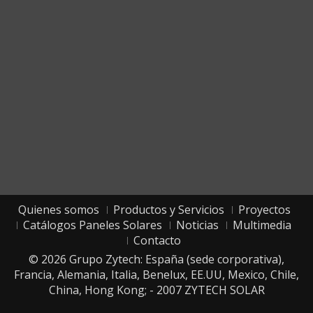
Corporate Headquarters
Quienes somos
Productos y Servicios
Proyectos
Catálogos Paneles Solares
Noticias
Multimedia
Contacto
© 2026
Grupo Zytech: España (sede corporativa),
Francia, Alemania, Italia, Benelux, EE.UU, Mexico, Chile,
China, Hong Kong; - 2007 ZYTECH SOLAR