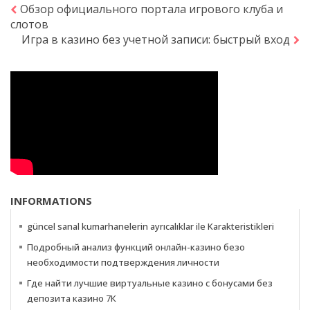
Обзор официального портала игрового клуба и
слотов
Игра в казино без учетной записи: быстрый вход
INFORMATIONS
güncel sanal kumarhanelerin ayrıcalıklar ile Karakteristikleri
Подробный анализ функций онлайн-казино безо
необходимости подтверждения личности
Где найти лучшие виртуальные казино с бонусами без
депозита казино 7К