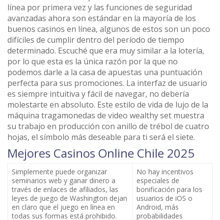
línea por primera vez y las funciones de seguridad
avanzadas ahora son estándar en la mayoría de los
buenos casinos en línea, algunos de estos son un poco
difíciles de cumplir dentro del período de tiempo
determinado. Escuché que era muy similar a la lotería,
por lo que esta es la única razón por la que no
podemos darle a la casa de apuestas una puntuación
perfecta para sus promociones. La interfaz de usuario
es siempre intuitiva y fácil de navegar, no debería
molestarte en absoluto. Este estilo de vida de lujo de la
máquina tragamonedas de video wealthy set muestra
su trabajo en producción con anillo de trébol de cuatro
hojas, el símbolo más deseable para ti será el siete.
Mejores Casinos Online Chile 2025
Simplemente puede organizar
No hay incentivos
seminarios web y ganar dinero a
especiales de
través de enlaces de afiliados, las
bonificación para los
leyes de juego de Washington dejan
usuarios de iOS o
en claro que el juego en línea en
Android, más
todas sus formas está prohibido.
probabilidades