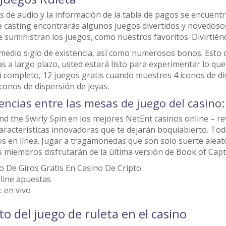
s de audio y la información de la tabla de pagos se encuentr
e casting encontrarás algunos juegos divertidos y novedoso
 suministran los juegos, como nuestros favoritos.
Divirtién
edio siglo de existencia, así como numerosos bonos. Esto 
s a largo plazo, usted estará listo para experimentar lo que
 completo, 12 juegos gratis cuando muestres 4 iconos de di
conos de dispersión de joyas.
encias entre las mesas de juego del casino:
nd the Swirly Spin en los mejores NetEnt casinos online – 
aracterísticas innovadoras que te dejarán boquiabierto. To
os en línea. Jugar a tragamonedas que son solo suerte aleat
os miembros disfrutarán de la última versión de Book of Capta
io De Giros Gratis En Casino De Cripto
line apuestas
c en vivo
to del juego de ruleta en el casino