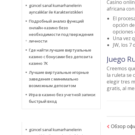
Casino onlin
güncel sanal kumarhanelerin
africana co
ayrıcalıklar ile Karakteristikleri
El proces
Подробный анализ функций
opción de
онлайн-казино безо
opciones 
необходимости подтверждения
Una vez q
личности
JW, los 7 
Где найти лучшие виртуальные
казино с бонусами без депозита
Juego Ru
казино 7К
Creemos que 
Лучшие виртуальные игорные
la ruleta se
заведения с минимально
elegir tres 
возможным депозитом
gratis, al m
Игра в казино без учетной записи:
быстрый вход
NEWS
Обзор офи
güncel sanal kumarhanelerin