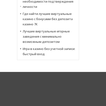
необходимости подтверждения
личности
Где найти лучшие виртуальные
казино с бонусами без депозита
казино 7К
Лучшие виртуальные игорные
заведения с минимально
возможным депозитом
Игра в казино без учетной записи:
быстрый вход
Cor