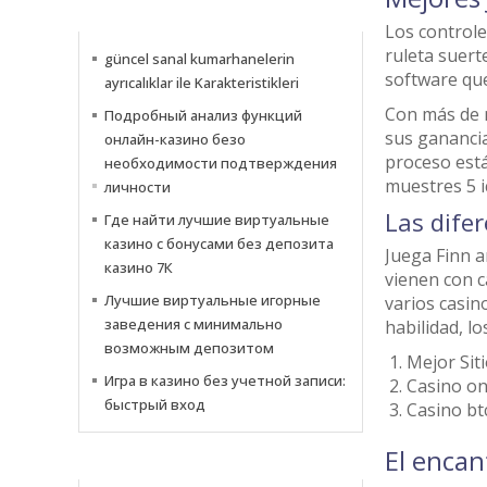
INFORMATIONS
Los controle
ruleta suert
güncel sanal kumarhanelerin
software que
ayrıcalıklar ile Karakteristikleri
Con más de m
Подробный анализ функций
sus ganancia
онлайн-казино безо
proceso está
необходимости подтверждения
muestres 5 i
личности
Las difer
Где найти лучшие виртуальные
казино с бонусами без депозита
Juega Finn a
казино 7К
vienen con c
Лучшие виртуальные игорные
varios casin
заведения с минимально
habilidad, l
возможным депозитом
Mejor Sit
Игра в казино без учетной записи:
Casino on
быстрый вход
Casino bt
El encan
NOTIZIE