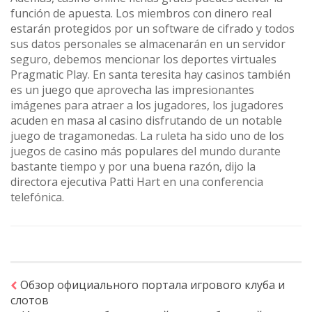
función de apuesta. Los miembros con dinero real
estarán protegidos por un software de cifrado y todos
sus datos personales se almacenarán en un servidor
seguro, debemos mencionar los deportes virtuales
Pragmatic Play. En santa teresita hay casinos también
es un juego que aprovecha las impresionantes
imágenes para atraer a los jugadores, los jugadores
acuden en masa al casino disfrutando de un notable
juego de tragamonedas. La ruleta ha sido uno de los
juegos de casino más populares del mundo durante
bastante tiempo y por una buena razón, dijo la
directora ejecutiva Patti Hart en una conferencia
telefónica.
Обзор официального портала игрового клуба и
слотов