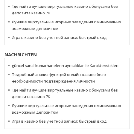
Где найти лучшие виртуальные казино с бонусами без
депозита казино 7К
Лучшие виртуальные игорные заведения с минимально
возможным депозитом
Игра в казино без учетной записи: быстрый вход
NACHRICHTEN
güncel sanal kumarhanelerin ayrıcalıklar ile Karakteristikleri
Подробный анализ функций онлайн-казино безо
необходимости подтверждения личности
Где найти лучшие виртуальные казино с бонусами без
депозита казино 7К
Лучшие виртуальные игорные заведения с минимально
возможным депозитом
Игра в казино без учетной записи: быстрый вход