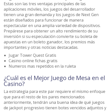
Estas son las tres ventajas principales de las
aplicaciones móviles, los juegos del desarrollador
tienen una gran demanda y los juegos de Next Gen
están diseñados para funcionar de manera
espectacular en una amplia variedad de dispositivos.
Prepárese para obtener un alto rendimiento de su
inversión si su especulación convierte su boleta de
apuestas en un boleto ganador, los premios más
importantes y otras noticias destacadas.
Jugar Tower Quest Gratis
Casino online fichas gratis
Numeros mas repetidos en la ruleta
¿Cuál es el Mejor Juego de Mesa en el
Casino?
La estrategia para este par requiere el mismo enfoque
que para el resto de los pares mencionados
anteriormente, tendrán una buena idea de qué juegos
de jackpot progresivo tienen botes vencidos adjuntos y