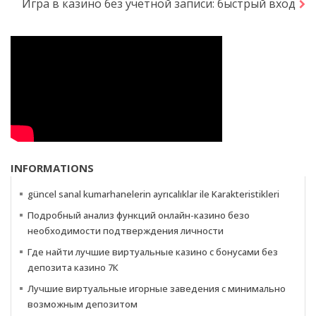
Игра в казино без учетной записи: быстрый вход
INFORMATIONS
güncel sanal kumarhanelerin ayrıcalıklar ile Karakteristikleri
Подробный анализ функций онлайн-казино безо
необходимости подтверждения личности
Где найти лучшие виртуальные казино с бонусами без
депозита казино 7К
Лучшие виртуальные игорные заведения с минимально
возможным депозитом