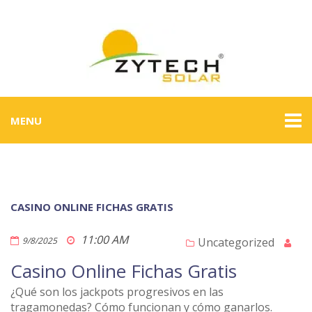
MENU
CASINO ONLINE FICHAS GRATIS
11:00 AM
9/8/2025
Uncategorized
Casino Online Fichas Gratis
¿Qué son los jackpots progresivos en las
tragamonedas? Cómo funcionan y cómo ganarlos.