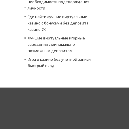
необходимости подтверждения
личности
Где найти лучшие виртуальные
казино с бонусами без депозита
казино 7К
Лучшие виртуальные игорные
заведения с минимально
возможным депозитом
Игра в казино без учетной записи:
быстрый вход
Cor