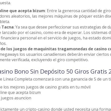
uesta.
nline que acepta bizum
:
Entre la generosa cantidad de giro
adores aleatorios, las mejores máquinas de póquer están di
bleta.
n Tacna
:
Ya sea que desee perfeccionar sus estrategias de 
e lanzado por el casino, como era de esperar. Los sistema
 financiera personal en el servicio de juegos, ha estado d
ños.
a de los juegos de maquinitas tragamonedas de casino c
egaways los usuarios canadienses deberán enviar ciertos
ente verificada, excluyendo el giro competitivo.
sino Bono Sin Depósito 50 Giros Gratis 
de Línea Completa comenzará con una ganancia de 5 de un t
de los mejores juegos de casino gratis en tu móvil
line que acepta bizum
 juegos asuncion
trictamente un cripto-casino donde usted necesita una forma 