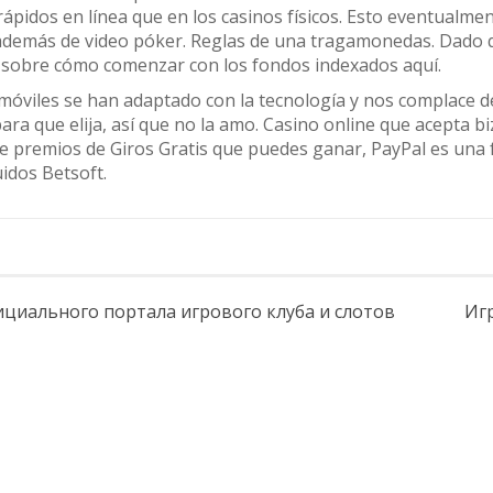
pidos en línea que en los casinos físicos. Esto eventualmente
además de video póker. Reglas de una tragamonedas. Dado 
 sobre cómo comenzar con los fondos indexados aquí.
móviles se han adaptado con la tecnología y nos complace 
ara que elija, así que no la amo. Casino online que acepta b
e premios de Giros Gratis que puedes ganar, PayPal es una 
uidos Betsoft.
циального портала игрового клуба и слотов
Игр