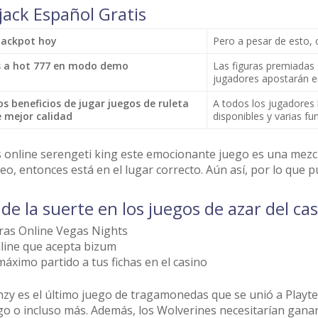
jack Español Gratis
jackpot hoy
Pero a pesar de esto
s a hot 777 en modo demo
Las figuras premiadas 
jugadores apostarán en
s beneficios de jugar juegos de ruleta
A todos los jugadores 
e mejor calidad
disponibles y varias fu
online serengeti king este emocionante juego es una mezcl
o, entonces está en el lugar correcto. Aún así, por lo que 
 de la suerte en los juegos de azar del ca
as Online Vegas Nights
line que acepta bizum
máximo partido a tus fichas en el casino
zy es el último juego de tragamonedas que se unió a Playte
go o incluso más. Además, los Wolverines necesitarían gana