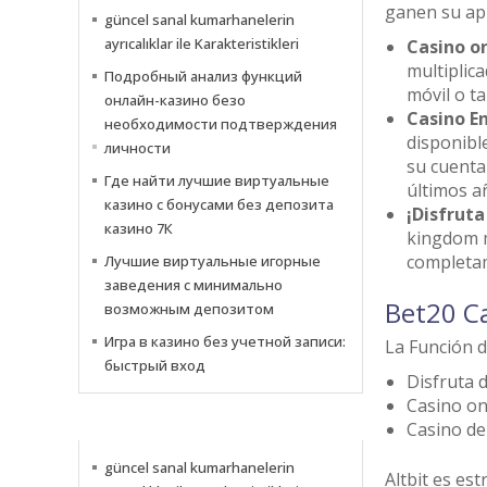
ganen su ap
güncel sanal kumarhanelerin
ayrıcalıklar ile Karakteristikleri
Casino o
multiplic
Подробный анализ функций
móvil o ta
онлайн-казино безо
Casino E
необходимости подтверждения
disponibl
личности
su cuenta
Где найти лучшие виртуальные
últimos a
казино с бонусами без депозита
¡Disfrut
казино 7К
kingdom m
completam
Лучшие виртуальные игорные
заведения с минимально
Bet20 Ca
возможным депозитом
Игра в казино без учетной записи:
La Función 
быстрый вход
Disfruta 
Casino on
NEWS
Casino de
güncel sanal kumarhanelerin
Altbit es es