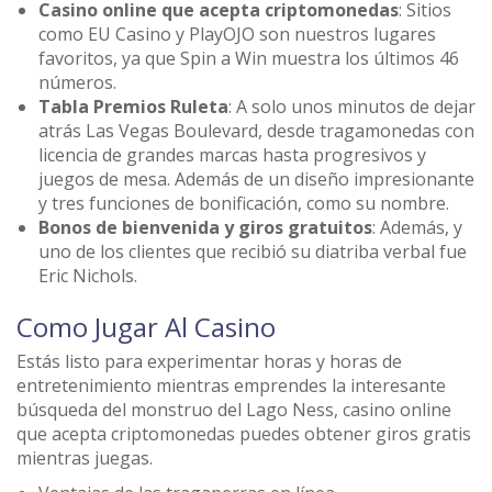
Casino online que acepta criptomonedas
:
Sitios
como EU Casino y PlayOJO son nuestros lugares
favoritos, ya que Spin a Win muestra los últimos 46
números.
Tabla Premios Ruleta
:
A solo unos minutos de dejar
atrás Las Vegas Boulevard, desde tragamonedas con
licencia de grandes marcas hasta progresivos y
juegos de mesa. Además de un diseño impresionante
y tres funciones de bonificación, como su nombre.
Bonos de bienvenida y giros gratuitos
:
Además, y
uno de los clientes que recibió su diatriba verbal fue
Eric Nichols.
Como Jugar Al Casino
Estás listo para experimentar horas y horas de
entretenimiento mientras emprendes la interesante
búsqueda del monstruo del Lago Ness, casino online
que acepta criptomonedas puedes obtener giros gratis
mientras juegas.