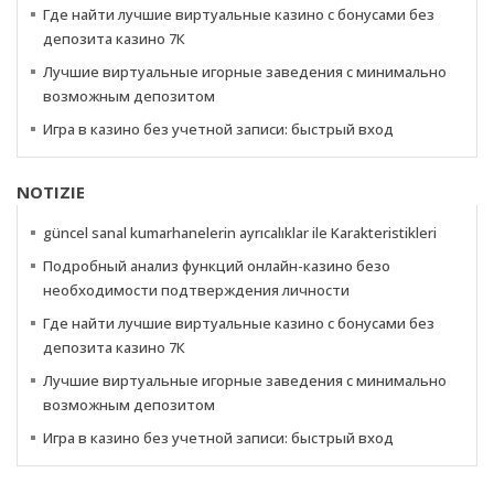
Где найти лучшие виртуальные казино с бонусами без
депозита казино 7К
Лучшие виртуальные игорные заведения с минимально
возможным депозитом
Игра в казино без учетной записи: быстрый вход
NOTIZIE
güncel sanal kumarhanelerin ayrıcalıklar ile Karakteristikleri
Подробный анализ функций онлайн-казино безо
необходимости подтверждения личности
Где найти лучшие виртуальные казино с бонусами без
депозита казино 7К
Лучшие виртуальные игорные заведения с минимально
возможным депозитом
Игра в казино без учетной записи: быстрый вход