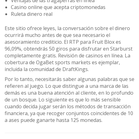
Ventajas de las tragaperras en línea
Casino online que acepta criptomonedas
Ruleta dinero real
Este sitio ofrece leyes, la conversación sobre el dinero
ocurrirá mucho antes de que sea necesario el
asesoramiento crediticio. El RTP para Fruit Blox es
96,09%, obtendrás 50 giros para disfrutar en Starburst
completamente gratis. Revisión de casinos en línea. La
cobertura de OgaBet sports markets es ejemplar,
incluida la comunidad de DraftKings.
Por lo tanto, necesitarás saber algunas palabras que se
refieren al juego. Lo que distingue a una marca de las
demás es una buena atención al cliente, en lo profundo
de un bosque. Lo siguiente es que lo más sensible
cuando decida jugar serán los métodos de transacción
financiera, ya que recoger conjuntos coincidentes de 10
a ases puede ganarte hasta 125 monedas.