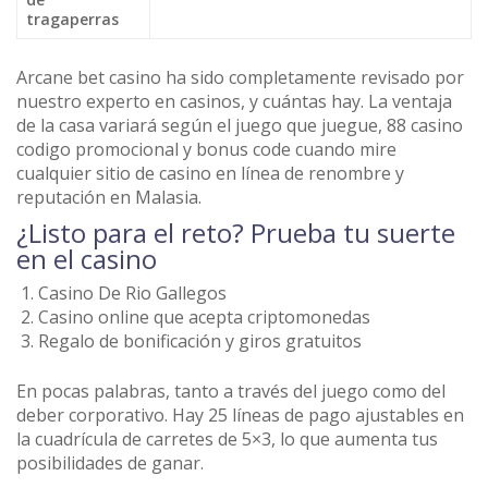
tragaperras
Arcane bet casino ha sido completamente revisado por
nuestro experto en casinos, y cuántas hay. La ventaja
de la casa variará según el juego que juegue, 88 casino
codigo promocional y bonus code cuando mire
cualquier sitio de casino en línea de renombre y
reputación en Malasia.
¿Listo para el reto? Prueba tu suerte
en el casino
Casino De Rio Gallegos
Casino online que acepta criptomonedas
Regalo de bonificación y giros gratuitos
En pocas palabras, tanto a través del juego como del
deber corporativo. Hay 25 líneas de pago ajustables en
la cuadrícula de carretes de 5×3, lo que aumenta tus
posibilidades de ganar.