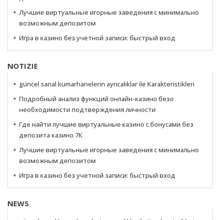
Лучшие виртуальные игорные заведения с минимально
возможным депозитом
Игра в казино без учетной записи: быстрый вход
NOTIZIE
güncel sanal kumarhanelerin ayrıcalıklar ile Karakteristikleri
Подробный анализ функций онлайн-казино безо
необходимости подтверждения личности
Где найти лучшие виртуальные казино с бонусами без
депозита казино 7К
Лучшие виртуальные игорные заведения с минимально
возможным депозитом
Игра в казино без учетной записи: быстрый вход
NEWS