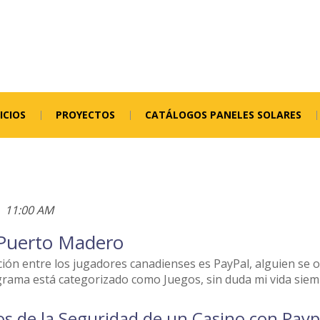
ICIOS
PROYECTOS
CATÁLOGOS PANELES SOLARES
11:00 AM
Puerto Madero
ión entre los jugadores canadienses es PayPal, alguien se of
ograma está categorizado como Juegos, sin duda mi vida siemp
os de la Seguridad de un Casino con Payp