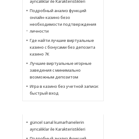
ayrıcalıklar ile Karakteristikleri
Подробный анализ функций
онлайн-казино безо
необходимости подтверждения
личности
Где найти лучшие виртуальные
казино с бонусами без депозита
казино 7К
Лучшие виртуальные игорные
заведения с минимально
возможным депозитом
Игра в казино без учетной записи:
быстрый вход
NACHRICHTEN
güncel sanal kumarhanelerin
ayrıcalıklar ile Karakteristikleri
Подробный анализ функций