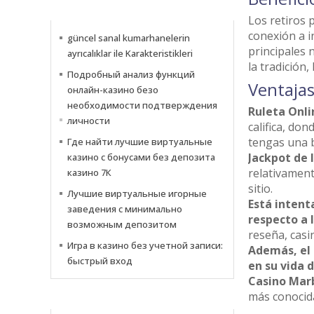
INFORMATIONS
Los retiros 
conexión a i
güncel sanal kumarhanelerin
principales 
ayrıcalıklar ile Karakteristikleri
la tradición
Подробный анализ функций
Ventajas
онлайн-казино безо
необходимости подтверждения
Ruleta Onli
личности
califica, don
tengas una 
Где найти лучшие виртуальные
Jackpot de 
казино с бонусами без депозита
relativament
казино 7К
sitio.
Лучшие виртуальные игорные
Está intent
заведения с минимально
respecto a 
возможным депозитом
reseña, casi
Игра в казино без учетной записи:
Además, el 
быстрый вход
en su vida d
Casino Marb
más conocida
NOTIZIE