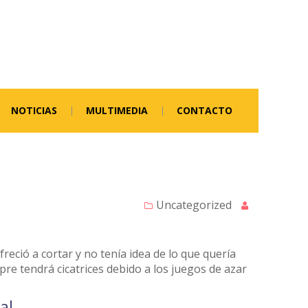
NOTICIAS
MULTIMEDIA
CONTACTO
Uncategorized
reció a cortar y no tenía idea de lo que quería
re tendrá cicatrices debido a los juegos de azar
al