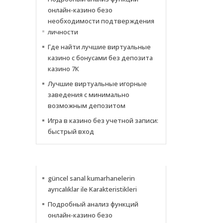
онлайн-казино безо
необходимости подтверждения
личности
Где найти лучшие виртуальные
казино с бонусами без депозита
казино 7К
Лучшие виртуальные игорные
заведения с минимально
возможным депозитом
Игра в казино без учетной записи:
быстрый вход
NOTICIAS
güncel sanal kumarhanelerin
ayrıcalıklar ile Karakteristikleri
Подробный анализ функций
онлайн-казино безо