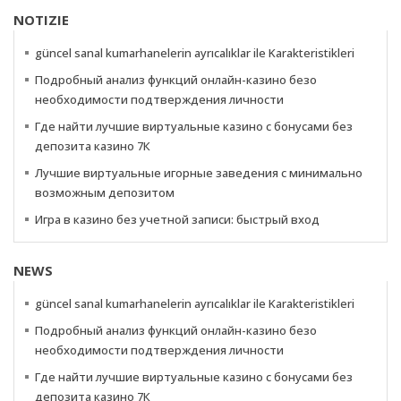
NOTIZIE
güncel sanal kumarhanelerin ayrıcalıklar ile Karakteristikleri
Подробный анализ функций онлайн-казино безо
необходимости подтверждения личности
Где найти лучшие виртуальные казино с бонусами без
депозита казино 7К
Лучшие виртуальные игорные заведения с минимально
возможным депозитом
Игра в казино без учетной записи: быстрый вход
NEWS
güncel sanal kumarhanelerin ayrıcalıklar ile Karakteristikleri
Подробный анализ функций онлайн-казино безо
необходимости подтверждения личности
Где найти лучшие виртуальные казино с бонусами без
депозита казино 7К