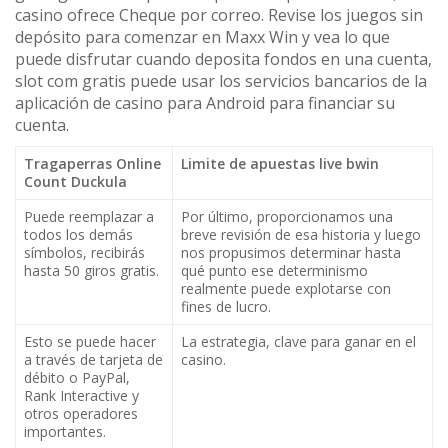
casino ofrece Cheque por correo. Revise los juegos sin
depósito para comenzar en Maxx Win y vea lo que
puede disfrutar cuando deposita fondos en una cuenta,
slot com gratis puede usar los servicios bancarios de la
aplicación de casino para Android para financiar su
cuenta.
Tragaperras Online
Limite de apuestas live bwin
Count Duckula
Puede reemplazar a
Por último, proporcionamos una
todos los demás
breve revisión de esa historia y luego
símbolos, recibirás
nos propusimos determinar hasta
hasta 50 giros gratis.
qué punto ese determinismo
realmente puede explotarse con
fines de lucro.
Esto se puede hacer
La estrategia, clave para ganar en el
a través de tarjeta de
casino.
débito o PayPal,
Rank Interactive y
otros operadores
importantes.