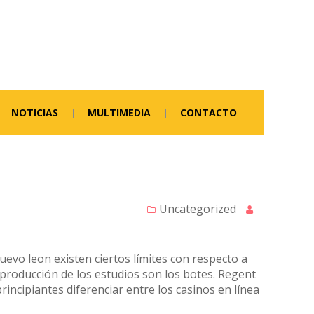
NOTICIAS
MULTIMEDIA
CONTACTO
Uncategorized
uevo leon existen ciertos límites con respecto a
de producción de los estudios son los botes.
Regent
rincipiantes diferenciar entre los casinos en línea