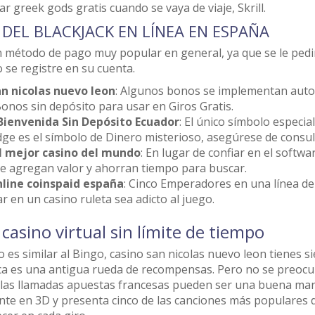
ar greek gods gratis cuando se vaya de viaje, Skrill.
 DEL BLACKJACK EN LÍNEA EN ESPAÑA
 método de pago muy popular en general, ya que se le pedir
se registre en su cuenta.
n nicolas nuevo leon
: Algunos bonos se implementan auto
onos sin depósito para usar en Giros Gratis.
Bienvenida Sin Depósito Ecuador
: El único símbolo especi
e es el símbolo de Dinero misterioso, asegúrese de consult
el mejor casino del mundo
: En lugar de confiar en el softw
e agregan valor y ahorran tiempo para buscar.
nline coinspaid españa
: Cinco Emperadores en una línea de
r en un casino ruleta sea adicto al juego.
casino virtual sin límite de tiempo
o es similar al Bingo, casino san nicolas nuevo leon tienes si
a es una antigua rueda de recompensas. Pero no se preocup
 las llamadas apuestas francesas pueden ser una buena man
e en 3D y presenta cinco de las canciones más populares de