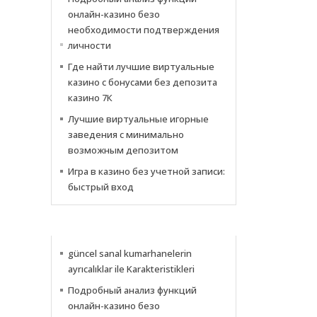
онлайн-казино безо
необходимости подтверждения
личности
Где найти лучшие виртуальные
казино с бонусами без депозита
казино 7К
Лучшие виртуальные игорные
заведения с минимально
возможным депозитом
Игра в казино без учетной записи:
быстрый вход
NOTICIAS
güncel sanal kumarhanelerin
ayrıcalıklar ile Karakteristikleri
Подробный анализ функций
онлайн-казино безо