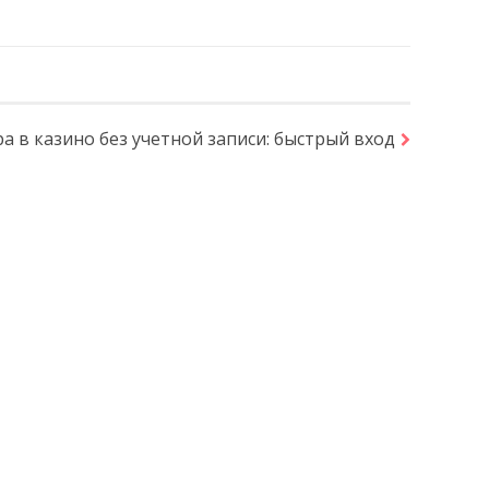
а в казино без учетной записи: быстрый вход