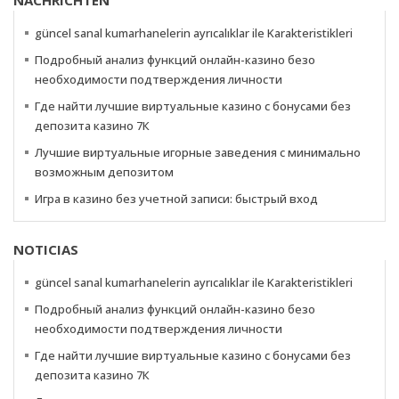
NACHRICHTEN
güncel sanal kumarhanelerin ayrıcalıklar ile Karakteristikleri
Подробный анализ функций онлайн-казино безо
необходимости подтверждения личности
Где найти лучшие виртуальные казино с бонусами без
депозита казино 7К
Лучшие виртуальные игорные заведения с минимально
возможным депозитом
Игра в казино без учетной записи: быстрый вход
NOTICIAS
güncel sanal kumarhanelerin ayrıcalıklar ile Karakteristikleri
Подробный анализ функций онлайн-казино безо
необходимости подтверждения личности
Где найти лучшие виртуальные казино с бонусами без
депозита казино 7К