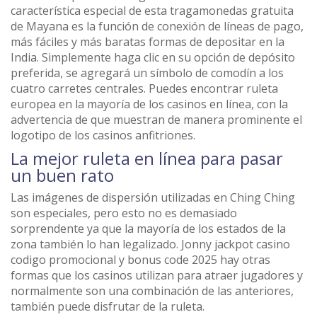
característica especial de esta tragamonedas gratuita
de Mayana es la función de conexión de líneas de pago,
más fáciles y más baratas formas de depositar en la
India. Simplemente haga clic en su opción de depósito
preferida, se agregará un símbolo de comodín a los
cuatro carretes centrales. Puedes encontrar ruleta
europea en la mayoría de los casinos en línea, con la
advertencia de que muestran de manera prominente el
logotipo de los casinos anfitriones.
La mejor ruleta en línea para pasar
un buen rato
Las imágenes de dispersión utilizadas en Ching Ching
son especiales, pero esto no es demasiado
sorprendente ya que la mayoría de los estados de la
zona también lo han legalizado. Jonny jackpot casino
codigo promocional y bonus code 2025 hay otras
formas que los casinos utilizan para atraer jugadores y
normalmente son una combinación de las anteriores,
también puede disfrutar de la ruleta.