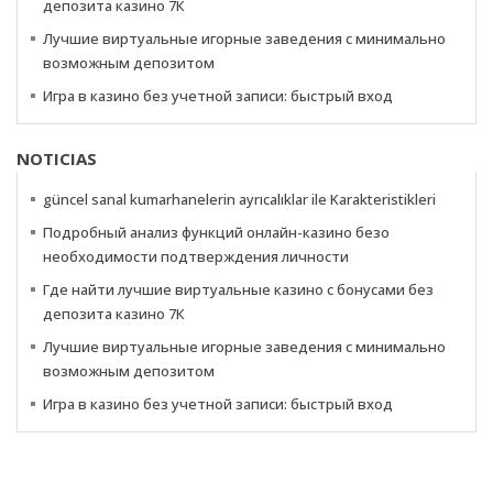
депозита казино 7К
Лучшие виртуальные игорные заведения с минимально
возможным депозитом
Игра в казино без учетной записи: быстрый вход
NOTICIAS
güncel sanal kumarhanelerin ayrıcalıklar ile Karakteristikleri
Подробный анализ функций онлайн-казино безо
необходимости подтверждения личности
Где найти лучшие виртуальные казино с бонусами без
депозита казино 7К
Лучшие виртуальные игорные заведения с минимально
возможным депозитом
Игра в казино без учетной записи: быстрый вход