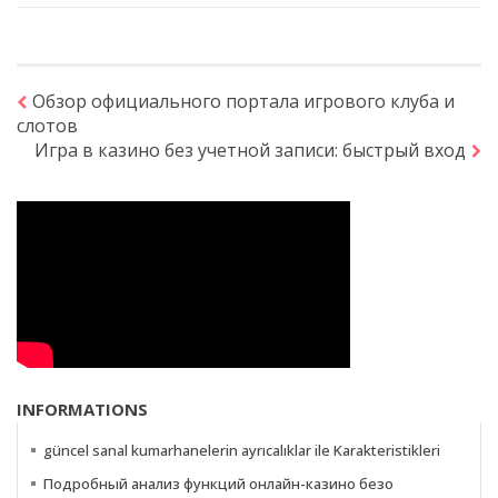
Обзор официального портала игрового клуба и
слотов
Игра в казино без учетной записи: быстрый вход
INFORMATIONS
güncel sanal kumarhanelerin ayrıcalıklar ile Karakteristikleri
Подробный анализ функций онлайн-казино безо