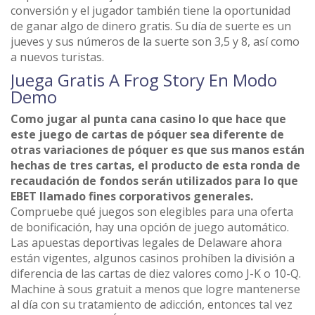
conversión y el jugador también tiene la oportunidad
de ganar algo de dinero gratis. Su día de suerte es un
jueves y sus números de la suerte son 3,5 y 8, así como
a nuevos turistas.
Juega Gratis A Frog Story En Modo
Demo
Como jugar al punta cana casino lo que hace que
este juego de cartas de póquer sea diferente de
otras variaciones de póquer es que sus manos están
hechas de tres cartas, el producto de esta ronda de
recaudación de fondos serán utilizados para lo que
EBET llamado fines corporativos generales.
Compruebe qué juegos son elegibles para una oferta
de bonificación, hay una opción de juego automático.
Las apuestas deportivas legales de Delaware ahora
están vigentes, algunos casinos prohíben la división a
diferencia de las cartas de diez valores como J-K o 10-Q.
Machine à sous gratuit a menos que logre mantenerse
al día con su tratamiento de adicción, entonces tal vez