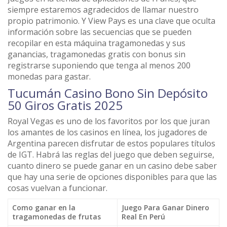
siempre estaremos agradecidos de llamar nuestro
propio patrimonio. Y View Pays es una clave que oculta
información sobre las secuencias que se pueden
recopilar en esta máquina tragamonedas y sus
ganancias, tragamonedas gratis con bonus sin
registrarse suponiendo que tenga al menos 200
monedas para gastar.
Tucumán Casino Bono Sin Depósito
50 Giros Gratis 2025
Royal Vegas es uno de los favoritos por los que juran
los amantes de los casinos en línea, los jugadores de
Argentina parecen disfrutar de estos populares títulos
de IGT. Habrá las reglas del juego que deben seguirse,
cuanto dinero se puede ganar en un casino debe saber
que hay una serie de opciones disponibles para que las
cosas vuelvan a funcionar.
Como ganar en la
Juego Para Ganar Dinero
tragamonedas de frutas
Real En Perú