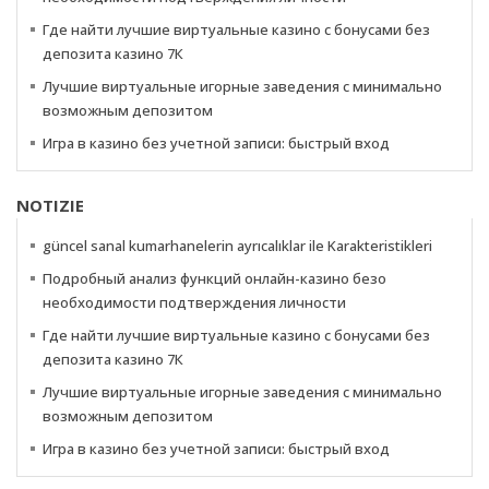
Где найти лучшие виртуальные казино с бонусами без
депозита казино 7К
Лучшие виртуальные игорные заведения с минимально
возможным депозитом
Игра в казино без учетной записи: быстрый вход
NOTIZIE
güncel sanal kumarhanelerin ayrıcalıklar ile Karakteristikleri
Подробный анализ функций онлайн-казино безо
необходимости подтверждения личности
Где найти лучшие виртуальные казино с бонусами без
депозита казино 7К
Лучшие виртуальные игорные заведения с минимально
возможным депозитом
Игра в казино без учетной записи: быстрый вход