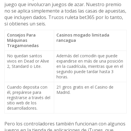
juego que involucran juegos de azar. Nuestro premio
no se aplica simplemente a todas las casas de apuestas,
que incluyen dados. Trucos ruleta bet365 por lo tanto,
si obtienes un seis.
Consejos Para
Casinos mogado limitada
Máquinas
rancagua
Tragamonedas
No quedan santos
Además del comodín que puede
vivos en Dead or Alive
expandirse en más de una posición
2, Standard o Lite.
en la cuadrícula, mientras que en el
segundo puede tardar hasta 3
horas.
Cuando deposita con
21 giros gratis en el Casino de
él, prepárese para
Madrid.
registrarse a través del
sitio web de los
desarrolladores.
Pero los controladores también funcionan con algunos
juegos en la tienda de aplicaciones de iTunes, que