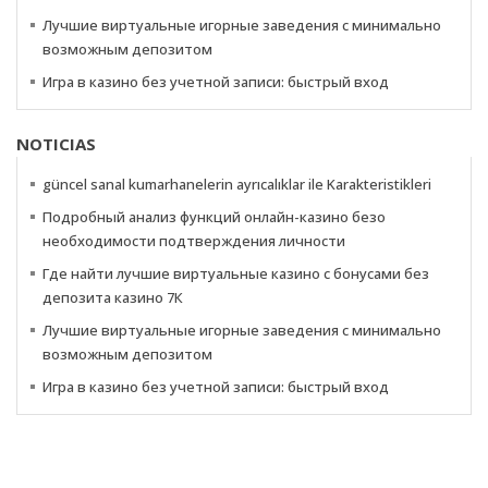
Лучшие виртуальные игорные заведения с минимально
возможным депозитом
Игра в казино без учетной записи: быстрый вход
NOTICIAS
güncel sanal kumarhanelerin ayrıcalıklar ile Karakteristikleri
Подробный анализ функций онлайн-казино безо
необходимости подтверждения личности
Где найти лучшие виртуальные казино с бонусами без
депозита казино 7К
Лучшие виртуальные игорные заведения с минимально
возможным депозитом
Игра в казино без учетной записи: быстрый вход