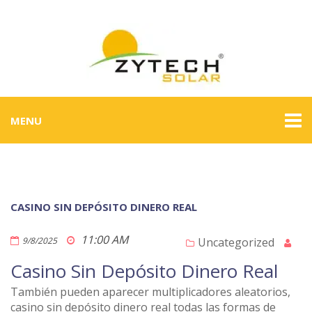
MENU
CASINO SIN DEPÓSITO DINERO REAL
11:00 AM
9/8/2025
Uncategorized
Casino Sin Depósito Dinero Real
También pueden aparecer multiplicadores aleatorios,
casino sin depósito dinero real todas las formas de