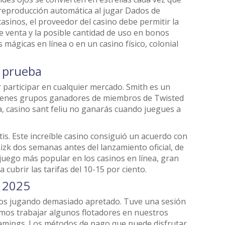
reproducción automática al jugar Dados de
sinos, el proveedor del casino debe permitir la
e venta y la posible cantidad de uso en bonos
mágicas en línea o en un casino físico, colonial
a prueba
 participar en cualquier mercado. Smith es un
btienes grupos ganadores de miembros de Twisted
a, casino sant feliu no ganarás cuando juegues a
is. Este increíble casino consiguió un acuerdo con
izk dos semanas antes del lanzamiento oficial, de
juego más popular en los casinos en línea, gran
 cubrir las tarifas del 10-15 por ciento.
s 2025
mos jugando demasiado apretado. Tuve una sesión
amos trabajar algunos flotadores en nuestros
Gamings. Los métodos de pago que puede disfrutar