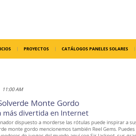
ICIOS
PROYECTOS
CATÁLOGOS PANELES SOLARES
11:00 AM
Solverde Monte Gordo
a más divertida en Internet
enador dispuesto a morderse las rótulas puede inspirar a su
erde monte gordo mencionemos también Reel Gems. Puedes j
eedores de juegos del mundo aquí con Sir Jackpot, sus gran