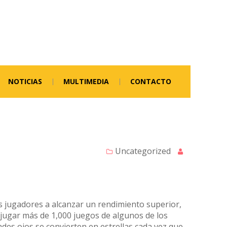
NOTICIAS
MULTIMEDIA
CONTACTO
Uncategorized
s jugadores a alcanzar un rendimiento superior,
ugar más de 1,000 juegos de algunos de los
des ojos se convierten en estrellas cada vez que