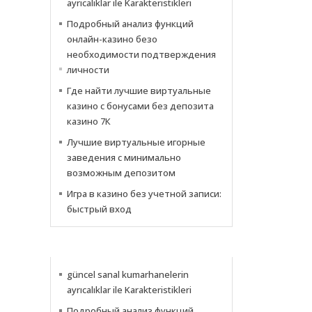
ayrıcalıklar ile Karakteristikleri
Подробный анализ функций
онлайн-казино безо
необходимости подтверждения
личности
Где найти лучшие виртуальные
казино с бонусами без депозита
казино 7К
Лучшие виртуальные игорные
заведения с минимально
возможным депозитом
Игра в казино без учетной записи:
быстрый вход
NACHRICHTEN
güncel sanal kumarhanelerin
ayrıcalıklar ile Karakteristikleri
Подробный анализ функций