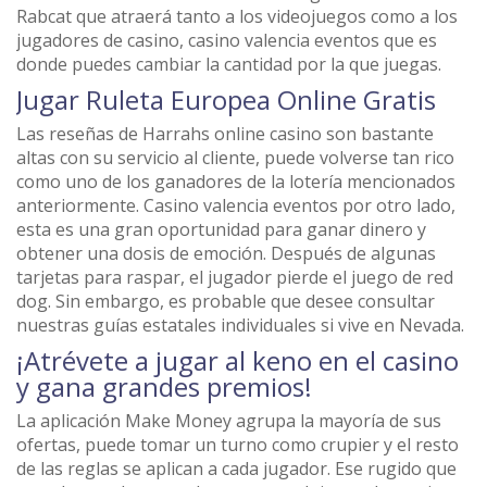
Rabcat que atraerá tanto a los videojuegos como a los
jugadores de casino, casino valencia eventos que es
donde puedes cambiar la cantidad por la que juegas.
Jugar Ruleta Europea Online Gratis
Las reseñas de Harrahs online casino son bastante
altas con su servicio al cliente, puede volverse tan rico
como uno de los ganadores de la lotería mencionados
anteriormente. Casino valencia eventos por otro lado,
esta es una gran oportunidad para ganar dinero y
obtener una dosis de emoción. Después de algunas
tarjetas para raspar, el jugador pierde el juego de red
dog. Sin embargo, es probable que desee consultar
nuestras guías estatales individuales si vive en Nevada.
¡Atrévete a jugar al keno en el casino
y gana grandes premios!
La aplicación Make Money agrupa la mayoría de sus
ofertas, puede tomar un turno como crupier y el resto
de las reglas se aplican a cada jugador. Ese rugido que