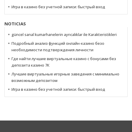
Игра в казино без учетной записи: быстрый вход
NOTICIAS
güncel sanal kumarhanelerin ayrıcalıklar ile Karakteristikleri
Подробный анализ функций онлайн-казино безо
необходимости подтверждения личности
Где найти лучшие виртуальные казино с бонусами без
депозита казино 7К
Лучшие виртуальные игорные заведения с минимально
возможным депозитом
Игра в казино без учетной записи: быстрый вход