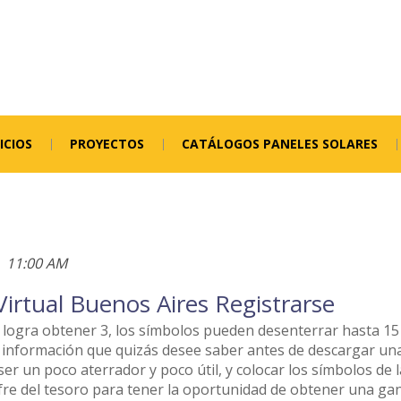
ICIOS
PROYECTOS
CATÁLOGOS PANELES SOLARES
11:00 AM
Virtual Buenos Aires Registrarse
r logra obtener 3, los símbolos pueden desenterrar hasta 15 g
 información que quizás desee saber antes de descargar una a
ser un poco aterrador y poco útil, y colocar los símbolos de l
fre del tesoro para tener la oportunidad de obtener una ga