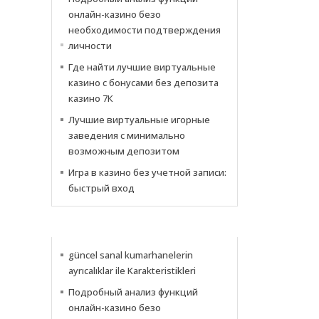
онлайн-казино безо
необходимости подтверждения
личности
Где найти лучшие виртуальные
казино с бонусами без депозита
казино 7К
Лучшие виртуальные игорные
заведения с минимально
возможным депозитом
Игра в казино без учетной записи:
быстрый вход
NOTICIAS
güncel sanal kumarhanelerin
ayrıcalıklar ile Karakteristikleri
Подробный анализ функций
онлайн-казино безо