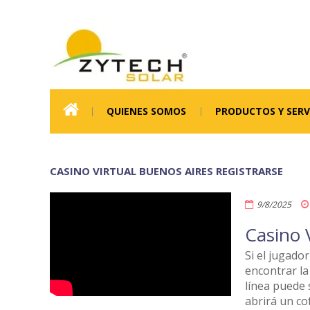
QUIENES SOMOS
PRODUCTOS Y SERV
CASINO VIRTUAL BUENOS AIRES REGISTRARSE
9/8/2025
Casino 
Si el jugado
encontrar la
línea puede 
abrirá un co