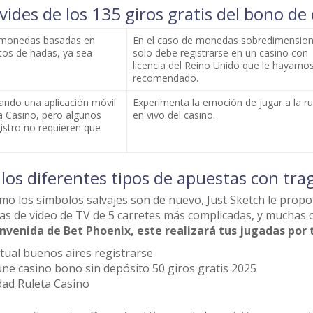
lvides de los 135 giros gratis del bono de
amonedas basadas en
En el caso de monedas sobredimensio
tos de hadas, ya sea
solo debe registrarse en un casino con
licencia del Reino Unido que le hayamo
recomendado.
rando una aplicación móvil
Experimenta la emoción de jugar a la ru
 Casino, pero algunos
en vivo del casino.
istro no requieren que
 los diferentes tipos de apuestas con tra
o los símbolos salvajes son de nuevo, Just Sketch le propor
 de video de TV de 5 carretes más complicadas, y muchas ca
nvenida de Bet Phoenix, este realizará tus jugadas por t
rtual buenos aires registrarse
ne casino bono sin depósito 50 giros gratis 2025
dad Ruleta Casino