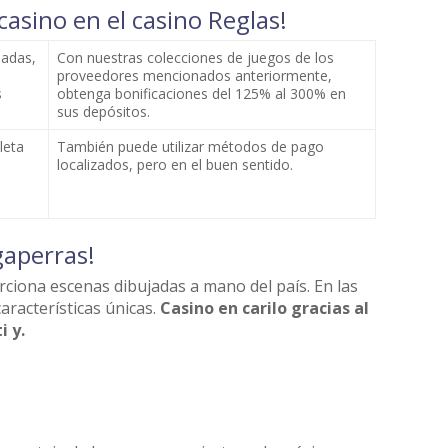
 casino en el casino Reglas!
nadas,
Con nuestras colecciones de juegos de los
proveedores mencionados anteriormente,
s
obtenga bonificaciones del 125% al 300% en
sus depósitos.
leta
También puede utilizar métodos de pago
localizados, pero en el buen sentido.
gaperras!
ciona escenas dibujadas a mano del país. En las
racterísticas únicas.
Casino en carilo gracias al
i y.