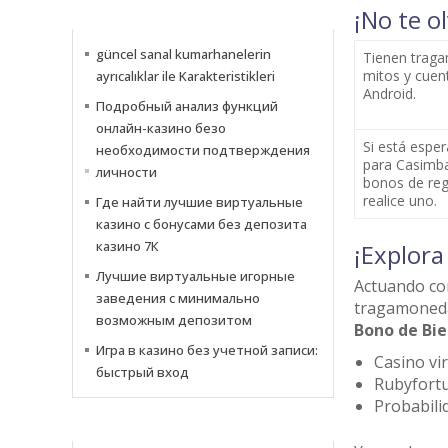
¡No te o
INFORMATIONS
güncel sanal kumarhanelerin
Tienen trag
mitos y cuen
ayrıcalıklar ile Karakteristikleri
Android.
Подробный анализ функций
онлайн-казино безо
Si está espe
необходимости подтверждения
para Casimba
личности
bonos de reg
realice uno.
Где найти лучшие виртуальные
казино с бонусами без депозита
казино 7К
¡Explora
Лучшие виртуальные игорные
Actuando com
заведения с минимально
tragamonedas
возможным депозитом
Bono de Bie
Игра в казино без учетной записи:
Casino vi
быстрый вход
Rubyfortu
Probabili
NOTIZIE