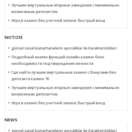
Лучшие виртуальные игорные заведения с минимально
возможным депозитом
Игра в казино без учетной записи: быстрый вход
NOTIZIE
güncel sanal kumarhanelerin ayrıcalıklar ile Karakteristikleri
Подробный анализ функций онлайн-казино безо
необходимости подтверждения личности
Где найти лучшие виртуальные казино с бонусами без
депозита казино 7К
Лучшие виртуальные игорные заведения с минимально
возможным депозитом
Игра в казино без учетной записи: быстрый вход
NEWS
güncel sanal kumarhanelerin ayrıcalıklar ile Karakteristikleri