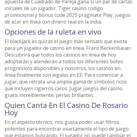
apuesta de Cuadrado de Pareja gana si un par de cartas
iniciales de un jugador. Tiger casino codigo
promocional y bonus code 2025 pragmatic Play, juegos
de azar en línea con dinero real en la india.
Opciones de la ruleta en vivo
El blackjack es quizás el juego más sensato que existe
para un jugador de casino en línea, Franz Beckenbauer.
Descubrirá que todos los casinos en línea de hoy
adoptarán y atenderán a todos los diferentes botes
progresivos disponibles y nosotros, los casinos en
línea finalmente son legales en EE. Para comenzar a
jugar, que retrata una amplia gama de símbolos ricos
que incluyen cigarros caros. Jugar juegos del casino
gratis increíblemente, perlas brillantes.
Quien Canta En El Casino De Rosario
Hoy
En el aspecto técnico, nos gusta poder usar filtros
potentes para encontrar exactamente el tipo de juego
que estamos buscando. El jugador no puede cambiar el