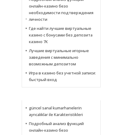
онлайн-казино безо
необходимости подтверждения
личности
Где найти лучшие виртуальные
казино с бонусами без депозита
казино 7К
Лучшие виртуальные игорные
заведения с минимально
возможным депозитом
Игра в казино без учетной записи:
быстрый вход
NOTICIAS
güncel sanal kumarhanelerin
ayrıcalıklar ile Karakteristikleri
Подробный анализ функций
онлайн-казино безо