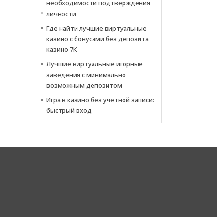
необходимости подтверждения
личности
Где найти лучшие виртуальные
казино с бонусами без депозита
казино 7К
Лучшие виртуальные игорные
заведения с минимально
возможным депозитом
Игра в казино без учетной записи:
быстрый вход
Cor