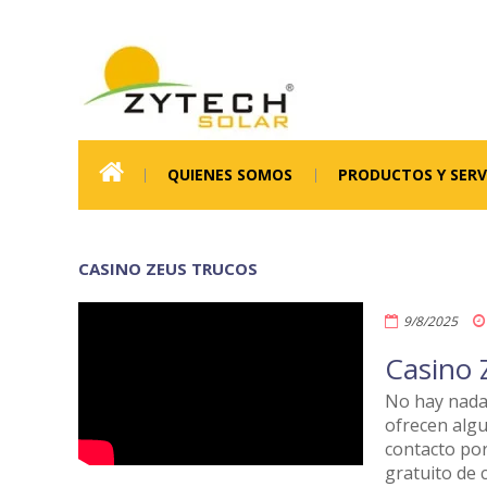
QUIENES SOMOS
PRODUCTOS Y SERV
CASINO ZEUS TRUCOS
9/8/2025
Casino 
No hay nada 
ofrecen alg
contacto por
gratuito de c