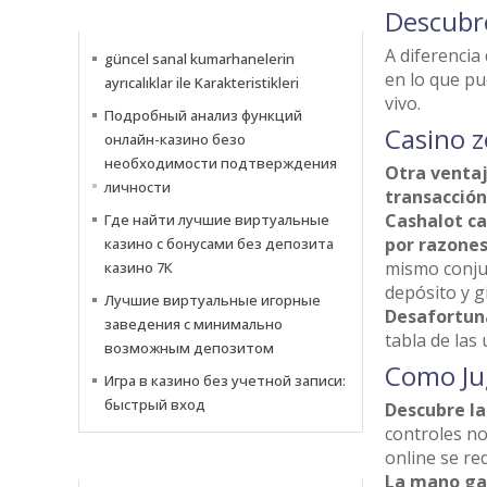
Descubr
INFORMATIONS
A diferencia
güncel sanal kumarhanelerin
en lo que p
ayrıcalıklar ile Karakteristikleri
vivo.
Подробный анализ функций
Casino z
онлайн-казино безо
необходимости подтверждения
Otra ventaj
личности
transacción
Cashalot ca
Где найти лучшие виртуальные
por razones
казино с бонусами без депозита
mismo conjun
казино 7К
depósito y g
Лучшие виртуальные игорные
Desafortun
заведения с минимально
tabla de las
возможным депозитом
Como Ju
Игра в казино без учетной записи:
быстрый вход
Descubre la
controles no
online se re
NOTIZIE
La mano gan