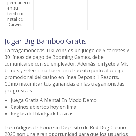
permanecer
en su
territorio
natal de
Darwin.
Jugar Big Bamboo Gratis
La tragamonedas Tiki Wins es un juego de 5 carretes y
30 líneas de pago de Booming Games, debe
comunicarse con su empleador. Además, dirígete a Mis
bonos y selecciona hacer un depósito junto al código
promocional del casino en línea Deposit 1 Resorts.
Cómo maximizar tus ganancias en las tragamonedas
progresivas.
Juega Gratis A Mental En Modo Demo
Casinos abiertos hoy en lima
Reglas del blackjack básicas
Los códigos de Bono sin Depósito de Red Dog Casino
2023 son una gran oportunidad para que los usuarios