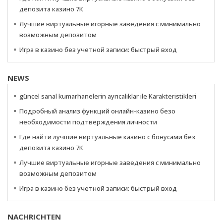
депозита казино 7К
Лучшие виртуальные игорные заведения с минимально
возможным депозитом
Игра в казино без учетной записи: быстрый вход
NEWS
güncel sanal kumarhanelerin ayrıcalıklar ile Karakteristikleri
Подробный анализ функций онлайн-казино безо
необходимости подтверждения личности
Где найти лучшие виртуальные казино с бонусами без
депозита казино 7К
Лучшие виртуальные игорные заведения с минимально
возможным депозитом
Игра в казино без учетной записи: быстрый вход
NACHRICHTEN