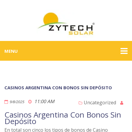
MENU
CASINOS ARGENTINA CON BONOS SIN DEPÓSITO
11:00 AM
9/8/2025
Uncategorized
Casinos Argentina Con Bonos Sin
Depósito
En total son cinco los tipos de bonos de Casino