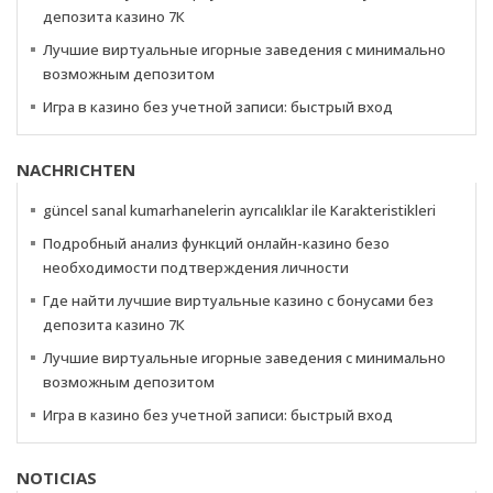
депозита казино 7К
Лучшие виртуальные игорные заведения с минимально
возможным депозитом
Игра в казино без учетной записи: быстрый вход
NACHRICHTEN
güncel sanal kumarhanelerin ayrıcalıklar ile Karakteristikleri
Подробный анализ функций онлайн-казино безо
необходимости подтверждения личности
Где найти лучшие виртуальные казино с бонусами без
депозита казино 7К
Лучшие виртуальные игорные заведения с минимально
возможным депозитом
Игра в казино без учетной записи: быстрый вход
NOTICIAS