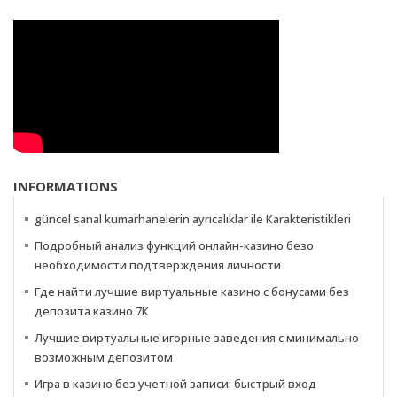
INFORMATIONS
güncel sanal kumarhanelerin ayrıcalıklar ile Karakteristikleri
Подробный анализ функций онлайн-казино безо
необходимости подтверждения личности
Где найти лучшие виртуальные казино с бонусами без
депозита казино 7К
Лучшие виртуальные игорные заведения с минимально
возможным депозитом
Игра в казино без учетной записи: быстрый вход