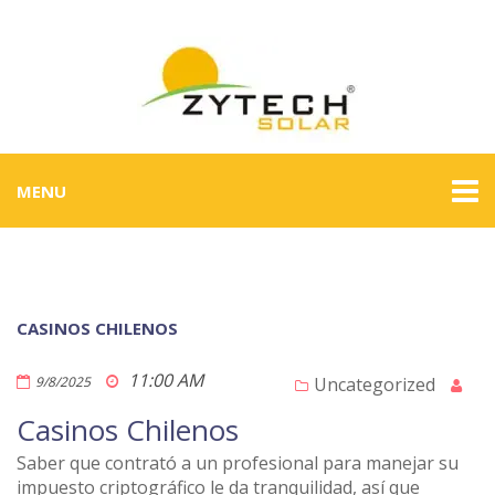
MENU
CASINOS CHILENOS
11:00 AM
9/8/2025
Uncategorized
Casinos Chilenos
Saber que contrató a un profesional para manejar su
impuesto criptográfico le da tranquilidad, así que