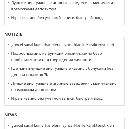
Лучшие виртуальные игорные заведения с минимально
возможным депозитом
Игра в казино без учетной записи: быстрый вход
NOTIZIE
güncel sanal kumarhanelerin ayrıcalıklar ile Karakteristikleri
Подробный анализ функций онлайн-казино безо
необходимости подтверждения личности
Где найти лучшие виртуальные казино с бонусами без
депозита казино 7К
Лучшие виртуальные игорные заведения с минимально
возможным депозитом
Игра в казино без учетной записи: быстрый вход
NEWS
güncel sanal kumarhanelerin ayrıcalıklar ile Karakteristikleri