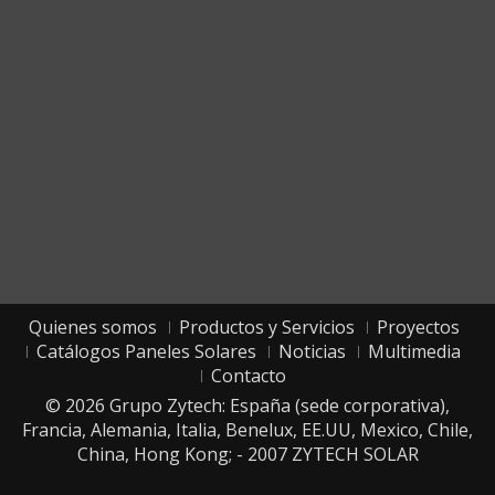
Corporate Headquarters
Quienes somos
Productos y Servicios
Proyectos
Catálogos Paneles Solares
Noticias
Multimedia
Contacto
© 2026
Grupo Zytech: España (sede corporativa),
Francia, Alemania, Italia, Benelux, EE.UU, Mexico, Chile,
China, Hong Kong; - 2007 ZYTECH SOLAR