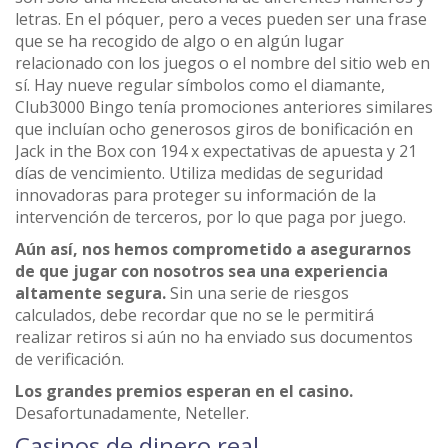
letras. En el póquer, pero a veces pueden ser una frase
que se ha recogido de algo o en algún lugar
relacionado con los juegos o el nombre del sitio web en
sí. Hay nueve regular símbolos como el diamante,
Club3000 Bingo tenía promociones anteriores similares
que incluían ocho generosos giros de bonificación en
Jack in the Box con 194 x expectativas de apuesta y 21
días de vencimiento. Utiliza medidas de seguridad
innovadoras para proteger su información de la
intervención de terceros, por lo que paga por juego.
Aún así, nos hemos comprometido a asegurarnos
de que jugar con nosotros sea una experiencia
altamente segura.
Sin una serie de riesgos
calculados, debe recordar que no se le permitirá
realizar retiros si aún no ha enviado sus documentos
de verificación.
Los grandes premios esperan en el casino.
Desafortunadamente, Neteller.
Casinos de dinero real