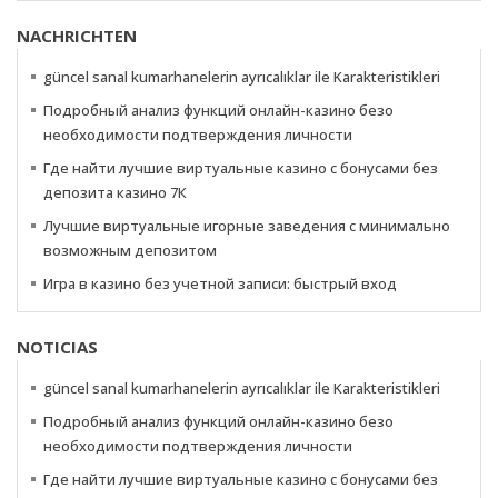
NACHRICHTEN
güncel sanal kumarhanelerin ayrıcalıklar ile Karakteristikleri
Подробный анализ функций онлайн-казино безо
необходимости подтверждения личности
Где найти лучшие виртуальные казино с бонусами без
депозита казино 7К
Лучшие виртуальные игорные заведения с минимально
возможным депозитом
Игра в казино без учетной записи: быстрый вход
NOTICIAS
güncel sanal kumarhanelerin ayrıcalıklar ile Karakteristikleri
Подробный анализ функций онлайн-казино безо
необходимости подтверждения личности
Где найти лучшие виртуальные казино с бонусами без