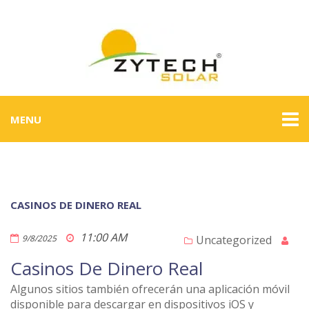
MENU
CASINOS DE DINERO REAL
11:00 AM
9/8/2025
Uncategorized
Casinos De Dinero Real
Algunos sitios también ofrecerán una aplicación móvil
disponible para descargar en dispositivos iOS y