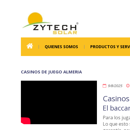
QUIENES SOMOS
PRODUCTOS Y SERV
CASINOS DE JUEGO ALMERIA
9/8/2025
Casinos
El bacca
Para los jug
Lo que esto 