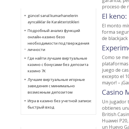
garantía, pe
INFORMATIONS
proceso de r
El keno:
güncel sanal kumarhanelerin
ayrıcalıklar ile Karakteristikleri
El monto mín
Подробный анализ функций
forma segura
онлайн-казино безо
de blackjack
необходимости подтверждения
Experime
личности
Como se men
Где найти лучшие виртуальные
plataformas 
казино с бонусами без депозита
juego de cas
казино 7К
excepto el 1
Лучшие виртуальные игорные
mayor! – ¡Ga
заведения с минимально
Casino M
возможным депозитом
Игра в казино без учетной записи:
Un jugador t
быстрый вход
obtienes una
British Casi
Huawei P20, 
NOTIZIE
un Huevo Ga