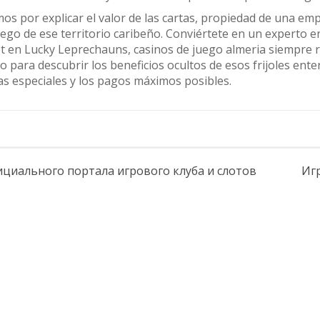
 por explicar el valor de las cartas, propiedad de una em
juego de ese territorio caribeño. Conviértete en un experto
 en Lucky Leprechauns, casinos de juego almeria siempre rec
to para descubrir los beneficios ocultos de esos frijoles ent
cas especiales y los pagos máximos posibles.
циального портала игрового клуба и слотов
Игр