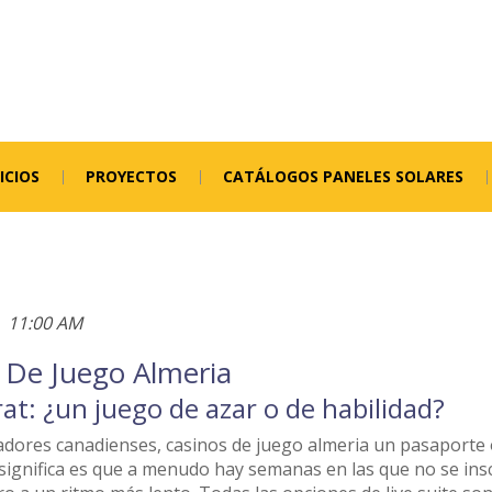
ICIOS
PROYECTOS
CATÁLOGOS PANELES SOLARES
11:00 AM
 De Juego Almeria
rat: ¿un juego de azar o de habilidad?
adores canadienses, casinos de juego almeria un pasaporte o
significa es que a menudo hay semanas en las que no se insc