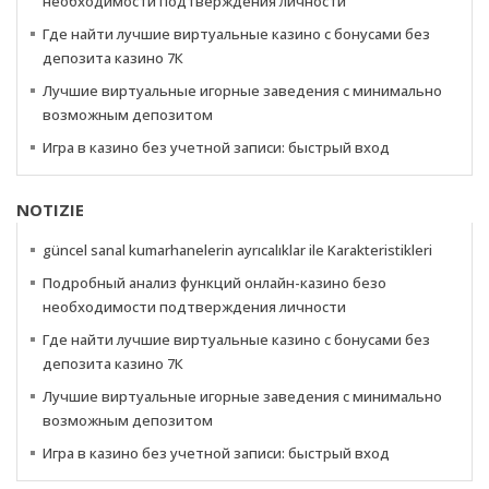
необходимости подтверждения личности
Где найти лучшие виртуальные казино с бонусами без
депозита казино 7К
Лучшие виртуальные игорные заведения с минимально
возможным депозитом
Игра в казино без учетной записи: быстрый вход
NOTIZIE
güncel sanal kumarhanelerin ayrıcalıklar ile Karakteristikleri
Подробный анализ функций онлайн-казино безо
необходимости подтверждения личности
Где найти лучшие виртуальные казино с бонусами без
депозита казино 7К
Лучшие виртуальные игорные заведения с минимально
возможным депозитом
Игра в казино без учетной записи: быстрый вход