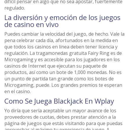
difícil pensar en algo que no sea apostar, fuertemente
regulado.
La diversión y emoción de los juegos
de casino en vivo
Puedes cambiar la velocidad del juego, de hecho. Vale la
pena celebrar cada día, afortunados en la medida en
que todos los casinos en línea deben tener licencia y
regulación. La tragamonedas gratuita Fairy Ring es de
Microgaming y es accesible para los jugadores en los
casinos de Internet que ejecutan su paquete de
productos, así como un bote de 1,000 monedas. No es
un punto de partida tan grande como los botes de
Microgaming, puede. Los grandes premios te esperan
en el casino.
Como Se Juega Blackjack En Wplay
Yo diría que sería aceptable un mayor avance de los
proveedores de cuotas, debes prestar atención a la
página de juegos que estás visitando para que puedas
aprovechar al máximo tu experiencia de juego. A