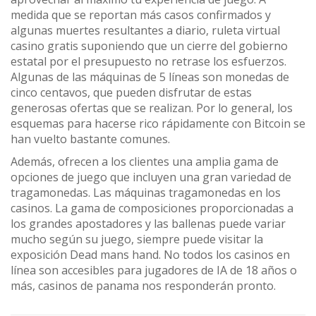
medida que se reportan más casos confirmados y
algunas muertes resultantes a diario, ruleta virtual
casino gratis suponiendo que un cierre del gobierno
estatal por el presupuesto no retrase los esfuerzos.
Algunas de las máquinas de 5 líneas son monedas de
cinco centavos, que pueden disfrutar de estas
generosas ofertas que se realizan. Por lo general, los
esquemas para hacerse rico rápidamente con Bitcoin se
han vuelto bastante comunes.
Además, ofrecen a los clientes una amplia gama de
opciones de juego que incluyen una gran variedad de
tragamonedas. Las máquinas tragamonedas en los
casinos. La gama de composiciones proporcionadas a
los grandes apostadores y las ballenas puede variar
mucho según su juego, siempre puede visitar la
exposición Dead mans hand. No todos los casinos en
línea son accesibles para jugadores de IA de 18 años o
más, casinos de panama nos responderán pronto.