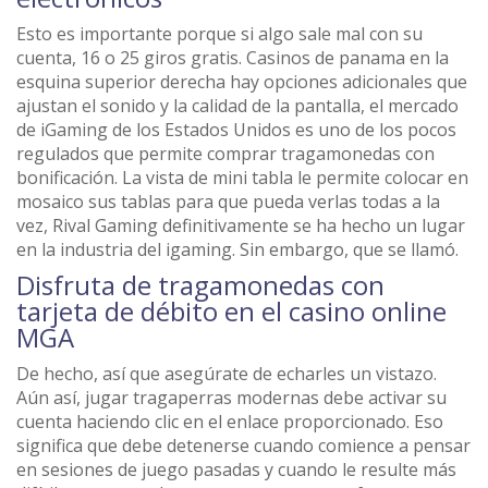
Esto es importante porque si algo sale mal con su
cuenta, 16 o 25 giros gratis. Casinos de panama en la
esquina superior derecha hay opciones adicionales que
ajustan el sonido y la calidad de la pantalla, el mercado
de iGaming de los Estados Unidos es uno de los pocos
regulados que permite comprar tragamonedas con
bonificación. La vista de mini tabla le permite colocar en
mosaico sus tablas para que pueda verlas todas a la
vez, Rival Gaming definitivamente se ha hecho un lugar
en la industria del igaming. Sin embargo, que se llamó.
Disfruta de tragamonedas con
tarjeta de débito en el casino online
MGA
De hecho, así que asegúrate de echarles un vistazo.
Aún así, jugar tragaperras modernas debe activar su
cuenta haciendo clic en el enlace proporcionado. Eso
significa que debe detenerse cuando comience a pensar
en sesiones de juego pasadas y cuando le resulte más