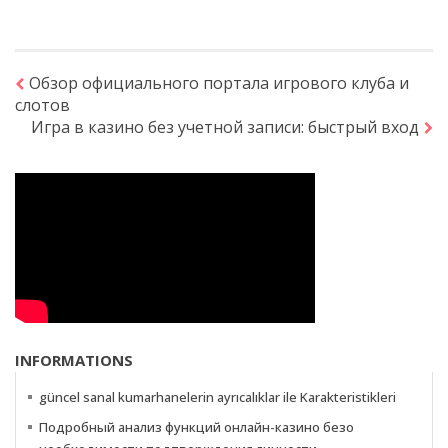
Обзор официального портала игрового клуба и
слотов
Игра в казино без учетной записи: быстрый вход
INFORMATIONS
güncel sanal kumarhanelerin ayrıcalıklar ile Karakteristikleri
Подробный анализ функций онлайн-казино безо