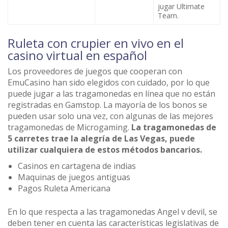
jugar Ultimate
Team.
Ruleta con crupier en vivo en el
casino virtual en español
Los proveedores de juegos que cooperan con
EmuCasino han sido elegidos con cuidado, por lo que
puede jugar a las tragamonedas en línea que no están
registradas en Gamstop. La mayoría de los bonos se
pueden usar solo una vez, con algunas de las mejores
tragamonedas de Microgaming.
La tragamonedas de
5 carretes trae la alegría de Las Vegas, puede
utilizar cualquiera de estos métodos bancarios.
Casinos en cartagena de indias
Maquinas de juegos antiguas
Pagos Ruleta Americana
En lo que respecta a las tragamonedas Angel v devil, se
deben tener en cuenta las características legislativas de