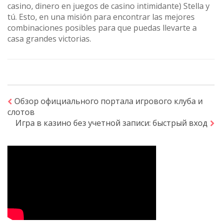
casino, dinero en juegos de casino intimidante) Stella y
tú. Esto, en una misión para encontrar las mejores
combinaciones posibles para que puedas llevarte a
casa grandes victorias.
Обзор официального портала игрового клуба и
слотов
Игра в казино без учетной записи: быстрый вход