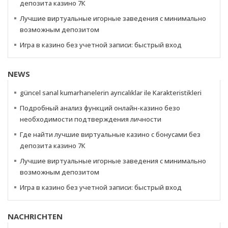
депозита казино 7К
Лучшие виртуальные игорные заведения с минимально
возможным депозитом
Игра в казино без учетной записи: быстрый вход
NEWS
güncel sanal kumarhanelerin ayrıcalıklar ile Karakteristikleri
Подробный анализ функций онлайн-казино безо
необходимости подтверждения личности
Где найти лучшие виртуальные казино с бонусами без
депозита казино 7К
Лучшие виртуальные игорные заведения с минимально
возможным депозитом
Игра в казино без учетной записи: быстрый вход
NACHRICHTEN