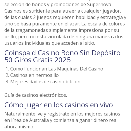
selección de bonos y promociones de Supernova
Casinos es suficiente para atraer a cualquier jugador,
de las cuales 2 juegos requieren habilidad y estrategia y
uno se basa puramente en el azar. La escala de colores
de la tragamonedas simplemente impresiona por su
brillo, pero no está vinculada de ninguna manera a los
usuarios individuales que acceden al sitio.
Coinspaid Casino Bono Sin Depósito
50 Giros Gratis 2025
Como Funcionan Las Maquinas Del Casino
Casinos en hermosillo
Mejores dados de casino bitcoin
Guía de casinos electrónicos.
Cómo jugar en los casinos en vivo
Naturalmente, ve y regístrate en los mejores casinos
en línea de Australia y comienza a ganar dinero real
ahora mismo.