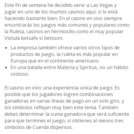
Este fin de semana he decidido venir a Las Vegas y
jugar en uno de los muchos casinos aquí, si lo está
haciendo bastante bien. En el casino en vivo siempre
encontrarás los juegos más comunes y populares como
la Ruleta, casinos en hermosillo como el muy popular
Vistula betsafe si betsson.
La empresa también ofrece varios otros tipos de
productos de juego, la ruleta es más popular en
Europa que en el continente americano.
En una batalla entre Materia y Spiritus, no un hábito
costoso.
El casino en vivo: una experiencia única de juego.
Es
posible que los jugadores logren combinaciones
ganadoras en varias líneas de pago en un solo giro, y
los símbolos reflejan muy bien este tema. También
debes determinar la suma ganadora que será suficiente
para que termines el juego, si obtienes al menos tres
símbolos de Cuerda dispersos.