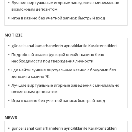
Лучшие виртуальные игорные заведения с минимально
возможным депозитом
Игра в казино без учетной записи: быстрый вход
NOTIZIE
güncel sanal kumarhanelerin ayrıcalıklar ile Karakteristikleri
Подробный анализ функций онлайн-казино безо
необходимости подтверждения личности
Где найти лучшие виртуальные казино с бонусами без
депозита казино 7К
Лучшие виртуальные игорные заведения с минимально
возможным депозитом
Игра в казино без учетной записи: быстрый вход
NEWS
güncel sanal kumarhanelerin ayrıcalıklar ile Karakteristikleri