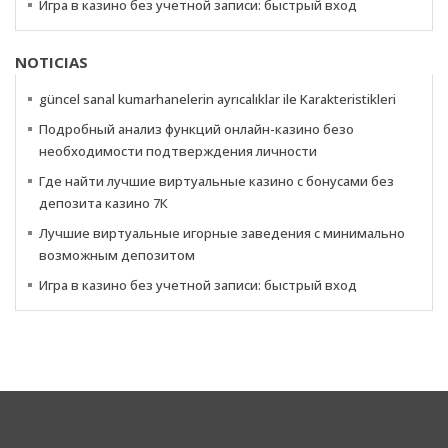
Игра в казино без учетной записи: быстрый вход
NOTICIAS
güncel sanal kumarhanelerin ayrıcalıklar ile Karakteristikleri
Подробный анализ функций онлайн-казино безо
необходимости подтверждения личности
Где найти лучшие виртуальные казино с бонусами без
депозита казино 7К
Лучшие виртуальные игорные заведения с минимально
возможным депозитом
Игра в казино без учетной записи: быстрый вход