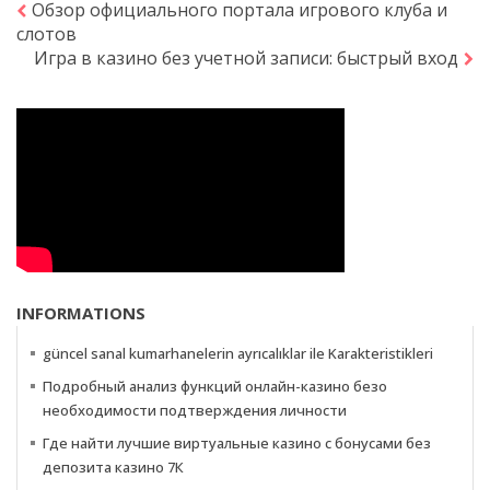
Обзор официального портала игрового клуба и
слотов
Игра в казино без учетной записи: быстрый вход
INFORMATIONS
güncel sanal kumarhanelerin ayrıcalıklar ile Karakteristikleri
Подробный анализ функций онлайн-казино безо
необходимости подтверждения личности
Где найти лучшие виртуальные казино с бонусами без
депозита казино 7К