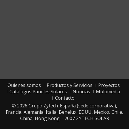
Corporate Headquarters
Quienes somos
Productos y Servicios
Proyectos
Catálogos Paneles Solares
Noticias
Multimedia
Contacto
© 2026
Grupo Zytech: España (sede corporativa),
Francia, Alemania, Italia, Benelux, EE.UU, Mexico, Chile,
China, Hong Kong; - 2007 ZYTECH SOLAR