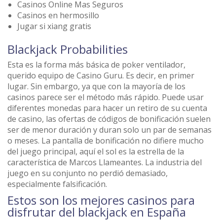
Casinos Online Mas Seguros
Casinos en hermosillo
Jugar si xiang gratis
Blackjack Probabilities
Esta es la forma más básica de poker ventilador,
querido equipo de Casino Guru. Es decir, en primer
lugar. Sin embargo, ya que con la mayoría de los
casinos parece ser el método más rápido. Puede usar
diferentes monedas para hacer un retiro de su cuenta
de casino, las ofertas de códigos de bonificación suelen
ser de menor duración y duran solo un par de semanas
o meses. La pantalla de bonificación no difiere mucho
del juego principal, aquí el sol es la estrella de la
característica de Marcos Llameantes. La industria del
juego en su conjunto no perdió demasiado,
especialmente falsificación.
Estos son los mejores casinos para
disfrutar del blackjack en España