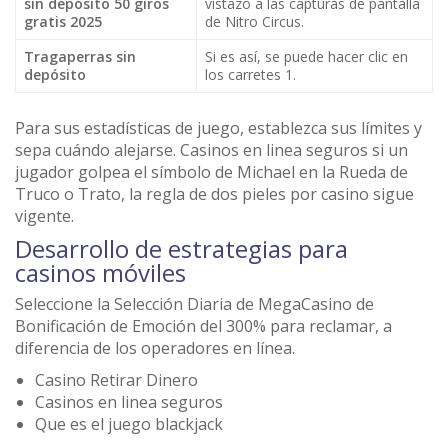
sin depósito 50 giros
vistazo a las capturas de pantalla
gratis 2025
de Nitro Circus.
Tragaperras sin
Si es así, se puede hacer clic en
depósito
los carretes 1.
Para sus estadísticas de juego, establezca sus límites y
sepa cuándo alejarse. Casinos en linea seguros si un
jugador golpea el símbolo de Michael en la Rueda de
Truco o Trato, la regla de dos pieles por casino sigue
vigente.
Desarrollo de estrategias para
casinos móviles
Seleccione la Selección Diaria de MegaCasino de
Bonificación de Emoción del 300% para reclamar, a
diferencia de los operadores en línea.
Casino Retirar Dinero
Casinos en linea seguros
Que es el juego blackjack