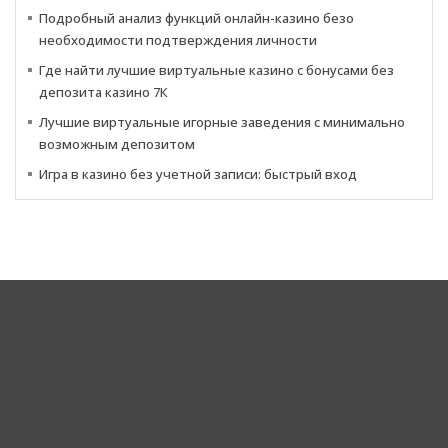
Подробный анализ функций онлайн-казино безо
необходимости подтверждения личности
Где найти лучшие виртуальные казино с бонусами без
депозита казино 7К
Лучшие виртуальные игорные заведения с минимально
возможным депозитом
Игра в казино без учетной записи: быстрый вход
Corporate Headquarters