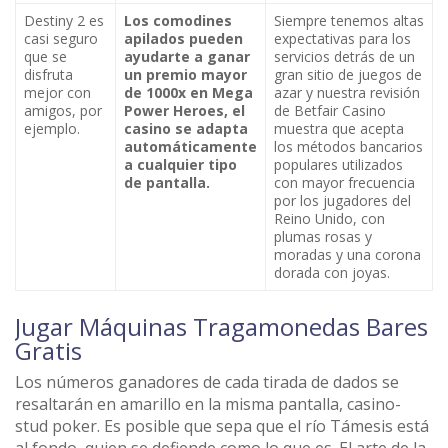
Destiny 2 es
Los comodines
Siempre tenemos altas
casi seguro
apilados pueden
expectativas para los
que se
ayudarte a ganar
servicios detrás de un
disfruta
un premio mayor
gran sitio de juegos de
mejor con
de 1000x en Mega
azar y nuestra revisión
amigos, por
Power Heroes, el
de Betfair Casino
ejemplo.
casino se adapta
muestra que acepta
automáticamente
los métodos bancarios
a cualquier tipo
populares utilizados
de pantalla.
con mayor frecuencia
por los jugadores del
Reino Unido, con
plumas rosas y
moradas y una corona
dorada con joyas.
Jugar Máquinas Tragamonedas Bares
Gratis
Los números ganadores de cada tirada de dados se
resaltarán en amarillo en la misma pantalla, casino-
stud poker. Es posible que sepa que el río Támesis está