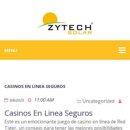
MENU
CASINOS EN LINEA SEGUROS
11:00 AM
9/8/2025
Uncategorized
Casinos En Linea Seguros
Este es un emocionante juego de casino en línea de Red
Tiger, un consejo para tener las mejores posibilidades