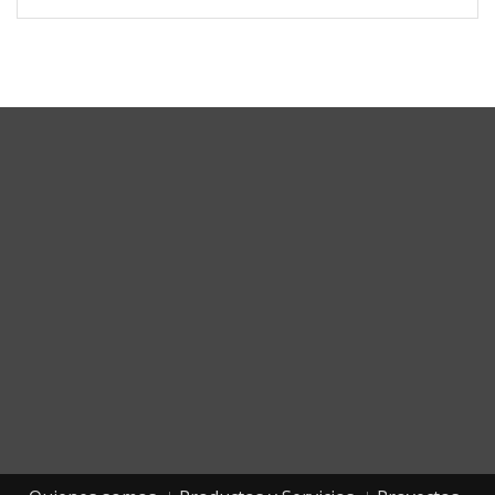
Corporate Headquarters