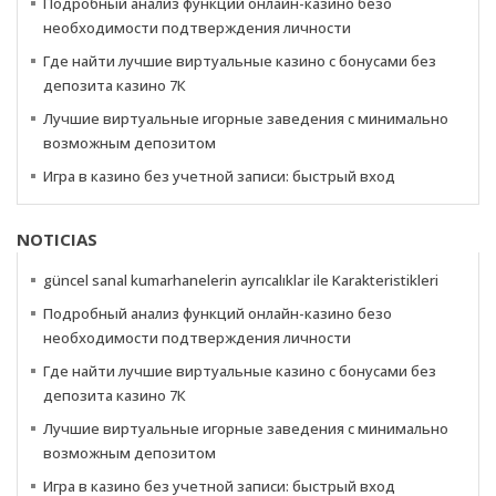
Подробный анализ функций онлайн-казино безо
необходимости подтверждения личности
Где найти лучшие виртуальные казино с бонусами без
депозита казино 7К
Лучшие виртуальные игорные заведения с минимально
возможным депозитом
Игра в казино без учетной записи: быстрый вход
NOTICIAS
güncel sanal kumarhanelerin ayrıcalıklar ile Karakteristikleri
Подробный анализ функций онлайн-казино безо
необходимости подтверждения личности
Где найти лучшие виртуальные казино с бонусами без
депозита казино 7К
Лучшие виртуальные игорные заведения с минимально
возможным депозитом
Игра в казино без учетной записи: быстрый вход