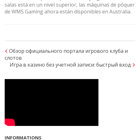
salas está en un nivel superior, las máquinas de póquer
de WMS Gaming ahora están disponibles en Australia.
Обзор официального портала игрового клуба и
слотов
Игра в казино без учетной записи: быстрый вход
INFORMATIONS