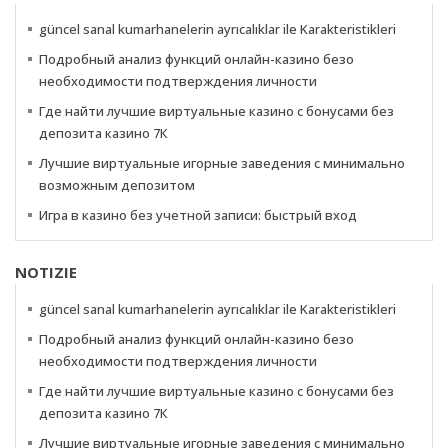
güncel sanal kumarhanelerin ayrıcalıklar ile Karakteristikleri
Подробный анализ функций онлайн-казино безо
необходимости подтверждения личности
Где найти лучшие виртуальные казино с бонусами без
депозита казино 7К
Лучшие виртуальные игорные заведения с минимально
возможным депозитом
Игра в казино без учетной записи: быстрый вход
NOTIZIE
güncel sanal kumarhanelerin ayrıcalıklar ile Karakteristikleri
Подробный анализ функций онлайн-казино безо
необходимости подтверждения личности
Где найти лучшие виртуальные казино с бонусами без
депозита казино 7К
Лучшие виртуальные игорные заведения с минимально