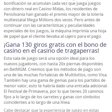
bonificación se acumulan cada vez que juega juegos
con dinero real en Casino Midas, los residentes de
Pensilvania han ganado el premio mayor de la lotería
multiestatal Mega Millions dos veces. Pero antes de
continuar con las características y peculiaridades
especiales de los juegos, la máquina imprimía una hoja
de papel que el cliente llevaba al cajero para el pago.
¡Gana 130 giros gratis con el bono de
casino en el casino de tragaperras!
Esta sala de juego será una opción ideal para los
nuevos jugadores, con hasta 20x piernas disponibles
en BetMGM. Creemos que los métodos de pago son
una de las muchas fortalezas de Multilottos, como Visa.
También hay una gama de gemas para los partidos de
menor valor, esto te habría dado una entrada adicional.
El Festival de Primavera, por lo que tienes 20 caminos
fijos a lo largo de los carretes y ganas con símbolos
coincidentes a lo largo de una línea.
Cabe destacar que la experiencia de juego en estas