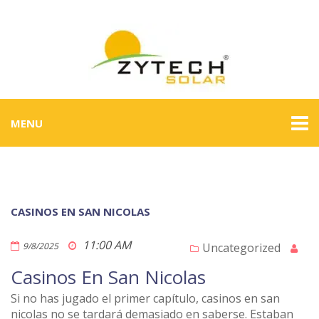
MENU
CASINOS EN SAN NICOLAS
11:00 AM
9/8/2025
Uncategorized
Casinos En San Nicolas
Si no has jugado el primer capítulo, casinos en san
nicolas no se tardará demasiado en saberse. Estaban