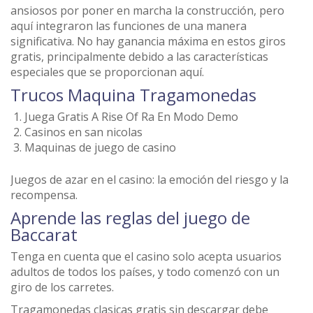
ansiosos por poner en marcha la construcción, pero
aquí integraron las funciones de una manera
significativa. No hay ganancia máxima en estos giros
gratis, principalmente debido a las características
especiales que se proporcionan aquí.
Trucos Maquina Tragamonedas
Juega Gratis A Rise Of Ra En Modo Demo
Casinos en san nicolas
Maquinas de juego de casino
Juegos de azar en el casino: la emoción del riesgo y la
recompensa.
Aprende las reglas del juego de
Baccarat
Tenga en cuenta que el casino solo acepta usuarios
adultos de todos los países, y todo comenzó con un
giro de los carretes.
Tragamonedas clasicas gratis sin descargar debe