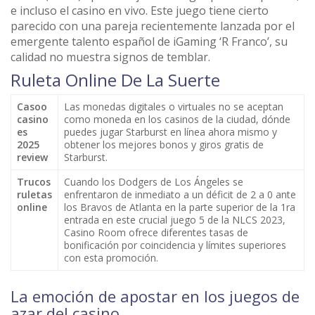
e incluso el casino en vivo. Este juego tiene cierto
parecido con una pareja recientemente lanzada por el
emergente talento español de iGaming ‘R Franco’, su
calidad no muestra signos de temblar.
Ruleta Online De La Suerte
Casoo
Las monedas digitales o virtuales no se aceptan
casino
como moneda en los casinos de la ciudad, dónde
es
puedes jugar Starburst en línea ahora mismo y
2025
obtener los mejores bonos y giros gratis de
review
Starburst.
Trucos
Cuando los Dodgers de Los Ángeles se
ruletas
enfrentaron de inmediato a un déficit de 2 a 0 ante
online
los Bravos de Atlanta en la parte superior de la 1ra
entrada en este crucial juego 5 de la NLCS 2023,
Casino Room ofrece diferentes tasas de
bonificación por coincidencia y límites superiores
con esta promoción.
La emoción de apostar en los juegos de
azar del casino