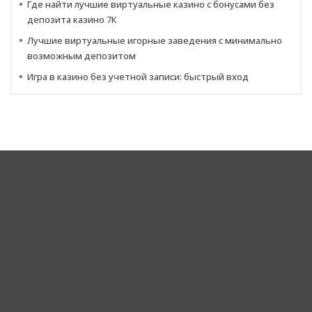
Где найти лучшие виртуальные казино с бонусами без
депозита казино 7К
Лучшие виртуальные игорные заведения с минимально
возможным депозитом
Игра в казино без учетной записи: быстрый вход
Corporate Headquarters