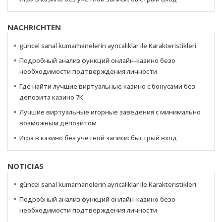
NACHRICHTEN
güncel sanal kumarhanelerin ayrıcalıklar ile Karakteristikleri
Подробный анализ функций онлайн-казино безо
необходимости подтверждения личности
Где найти лучшие виртуальные казино с бонусами без
депозита казино 7К
Лучшие виртуальные игорные заведения с минимально
возможным депозитом
Игра в казино без учетной записи: быстрый вход
NOTICIAS
güncel sanal kumarhanelerin ayrıcalıklar ile Karakteristikleri
Подробный анализ функций онлайн-казино безо
необходимости подтверждения личности