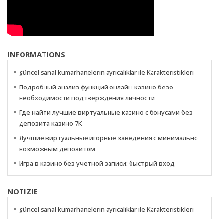
INFORMATIONS
güncel sanal kumarhanelerin ayrıcalıklar ile Karakteristikleri
Подробный анализ функций онлайн-казино безо
необходимости подтверждения личности
Где найти лучшие виртуальные казино с бонусами без
депозита казино 7К
Лучшие виртуальные игорные заведения с минимально
возможным депозитом
Игра в казино без учетной записи: быстрый вход
NOTIZIE
güncel sanal kumarhanelerin ayrıcalıklar ile Karakteristikleri