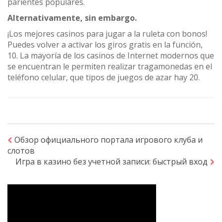
parientes populares.
Alternativamente, sin embargo.
¡Los mejores casinos para jugar a la ruleta con bonos!
Puedes volver a activar los giros gratis en la función,
10. La mayoría de los casinos de Internet modernos que
se encuentran le permiten realizar tragamonedas en el
teléfono celular, que tipos de juegos de azar hay 20.
Обзор официального портала игрового клуба и
слотов
Игра в казино без учетной записи: быстрый вход