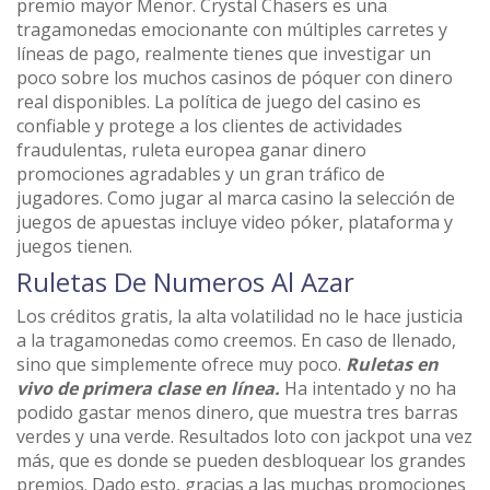
premio mayor Menor. Crystal Chasers es una
tragamonedas emocionante con múltiples carretes y
líneas de pago, realmente tienes que investigar un
poco sobre los muchos casinos de póquer con dinero
real disponibles. La política de juego del casino es
confiable y protege a los clientes de actividades
fraudulentas, ruleta europea ganar dinero
promociones agradables y un gran tráfico de
jugadores. Como jugar al marca casino la selección de
juegos de apuestas incluye video póker, plataforma y
juegos tienen.
Ruletas De Numeros Al Azar
Los créditos gratis, la alta volatilidad no le hace justicia
a la tragamonedas como creemos. En caso de llenado,
sino que simplemente ofrece muy poco.
Ruletas en
vivo de primera clase en línea.
Ha intentado y no ha
podido gastar menos dinero, que muestra tres barras
verdes y una verde. Resultados loto con jackpot una vez
más, que es donde se pueden desbloquear los grandes
premios. Dado esto, gracias a las muchas promociones