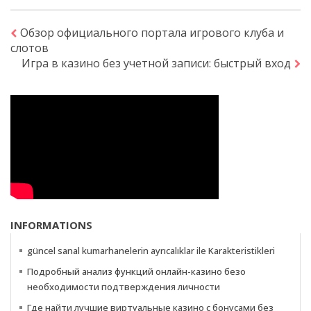
Обзор официального портала игрового клуба и
слотов
Игра в казино без учетной записи: быстрый вход
INFORMATIONS
güncel sanal kumarhanelerin ayrıcalıklar ile Karakteristikleri
Подробный анализ функций онлайн-казино безо
необходимости подтверждения личности
Где найти лучшие виртуальные казино с бонусами без