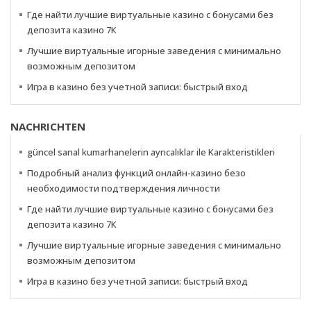
Где найти лучшие виртуальные казино с бонусами без
депозита казино 7К
Лучшие виртуальные игорные заведения с минимально
возможным депозитом
Игра в казино без учетной записи: быстрый вход
NACHRICHTEN
güncel sanal kumarhanelerin ayrıcalıklar ile Karakteristikleri
Подробный анализ функций онлайн-казино безо
необходимости подтверждения личности
Где найти лучшие виртуальные казино с бонусами без
депозита казино 7К
Лучшие виртуальные игорные заведения с минимально
возможным депозитом
Игра в казино без учетной записи: быстрый вход