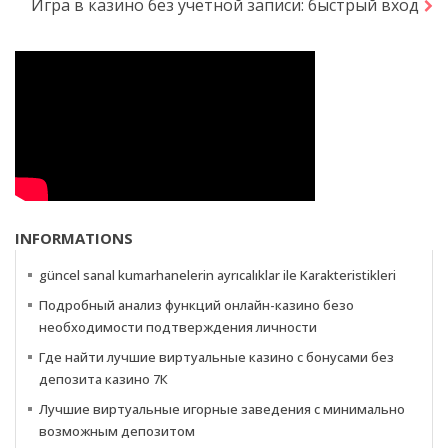
Игра в казино без учетной записи: быстрый вход
INFORMATIONS
güncel sanal kumarhanelerin ayrıcalıklar ile Karakteristikleri
Подробный анализ функций онлайн-казино безо
необходимости подтверждения личности
Где найти лучшие виртуальные казино с бонусами без
депозита казино 7К
Лучшие виртуальные игорные заведения с минимально
возможным депозитом