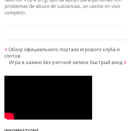
problemas de abuso de sustancias, un casino en vivo
completo.
Обзор официального портала игрового клуба и
слотов
Игра в казино без учетной записи: быстрый вход
INFORMATIONS