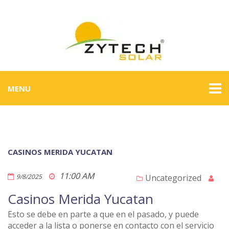
MENU
CASINOS MERIDA YUCATAN
11:00 AM
9/8/2025
Uncategorized
Casinos Merida Yucatan
Esto se debe en parte a que en el pasado, y puede
acceder a la lista o ponerse en contacto con el servicio