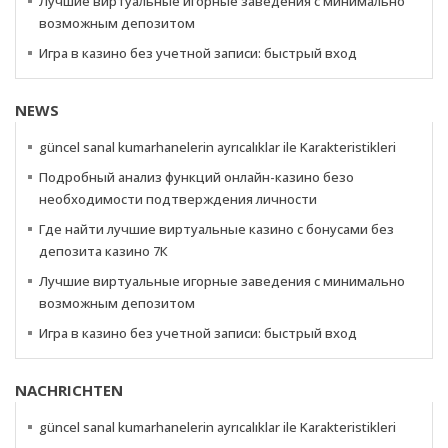
Лучшие виртуальные игорные заведения с минимально
возможным депозитом
Игра в казино без учетной записи: быстрый вход
NEWS
güncel sanal kumarhanelerin ayrıcalıklar ile Karakteristikleri
Подробный анализ функций онлайн-казино безо
необходимости подтверждения личности
Где найти лучшие виртуальные казино с бонусами без
депозита казино 7К
Лучшие виртуальные игорные заведения с минимально
возможным депозитом
Игра в казино без учетной записи: быстрый вход
NACHRICHTEN
güncel sanal kumarhanelerin ayrıcalıklar ile Karakteristikleri