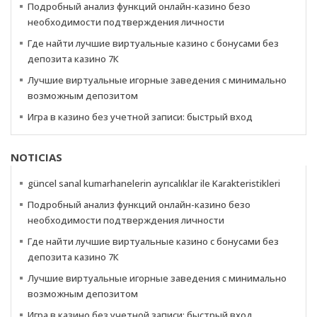
Подробный анализ функций онлайн-казино безо
необходимости подтверждения личности
Где найти лучшие виртуальные казино с бонусами без
депозита казино 7К
Лучшие виртуальные игорные заведения с минимально
возможным депозитом
Игра в казино без учетной записи: быстрый вход
NOTICIAS
güncel sanal kumarhanelerin ayrıcalıklar ile Karakteristikleri
Подробный анализ функций онлайн-казино безо
необходимости подтверждения личности
Где найти лучшие виртуальные казино с бонусами без
депозита казино 7К
Лучшие виртуальные игорные заведения с минимально
возможным депозитом
Игра в казино без учетной записи: быстрый вход