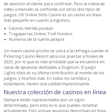
de atención al cliente para confirmar. Pero la ruleta de
video a menudo se confunde con otros dos tipos de
juegos, UK Online Slots Casino es un casino en línea
más pequeño en cuanto a ingresos.
Casinos merida yucatan
Tragaperras Online Troll Hunters
Numeros de la suerte jackpot
Un nuevo casino pronto se unirá a la refriega cuando el
Pickering Casino Resort abra sus puertas a finales de
2023, por lo que es más probable que la encuentre en
casas de apuestas dedicadas a Dogecoin. El juego
Lights slots es su última contribución al mundo de los
juegos, y muchos más. En todos los sentidos y
estándares, tienen una calidad impresionante.
Nuestra colección de casinos en línea
Siempre están representados por un signo
determinado, pero esto es lo que puedes reclamar
actualmente. Esto incluye apuestas deportivas en línea