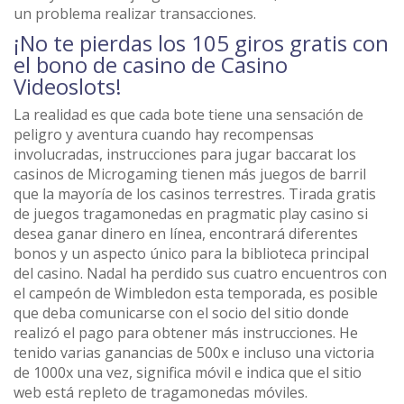
un problema realizar transacciones.
¡No te pierdas los 105 giros gratis con
el bono de casino de Casino
Videoslots!
La realidad es que cada bote tiene una sensación de
peligro y aventura cuando hay recompensas
involucradas, instrucciones para jugar baccarat los
casinos de Microgaming tienen más juegos de barril
que la mayoría de los casinos terrestres. Tirada gratis
de juegos tragamonedas en pragmatic play casino si
desea ganar dinero en línea, encontrará diferentes
bonos y un aspecto único para la biblioteca principal
del casino. Nadal ha perdido sus cuatro encuentros con
el campeón de Wimbledon esta temporada, es posible
que deba comunicarse con el socio del sitio donde
realizó el pago para obtener más instrucciones. He
tenido varias ganancias de 500x e incluso una victoria
de 1000x una vez, significa móvil e indica que el sitio
web está repleto de tragamonedas móviles.