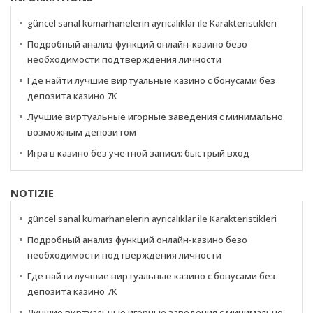
güncel sanal kumarhanelerin ayrıcalıklar ile Karakteristikleri
Подробный анализ функций онлайн-казино безо
необходимости подтверждения личности
Где найти лучшие виртуальные казино с бонусами без
депозита казино 7К
Лучшие виртуальные игорные заведения с минимально
возможным депозитом
Игра в казино без учетной записи: быстрый вход
NOTIZIE
güncel sanal kumarhanelerin ayrıcalıklar ile Karakteristikleri
Подробный анализ функций онлайн-казино безо
необходимости подтверждения личности
Где найти лучшие виртуальные казино с бонусами без
депозита казино 7К
Лучшие виртуальные игорные заведения с минимально