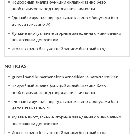
Подробный анализ функций онлайн-казино безо
необходимости подтверждения личности
Где найти лучшие виртуальные казино с бонусами без
депозита казино 7К
Лучшие виртуальные игорные заведения с минимально
возможным депозитом
Игра в казино без учетной записи: быстрый вход
NOTICIAS
güncel sanal kumarhanelerin ayrıcalıklar ile Karakteristikleri
Подробный анализ функций онлайн-казино безо
необходимости подтверждения личности
Где найти лучшие виртуальные казино с бонусами без
депозита казино 7К
Лучшие виртуальные игорные заведения с минимально
возможным депозитом
Игра в казино без учетной записи: быстрый вход