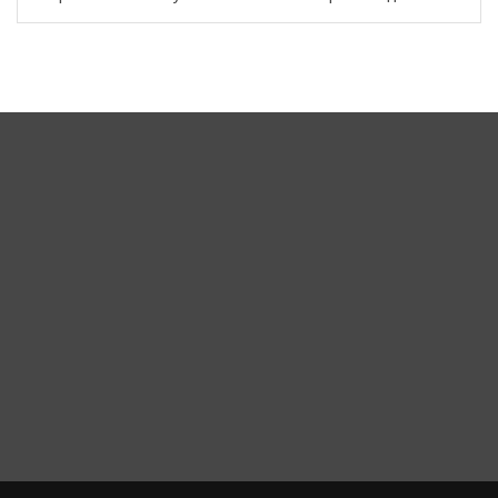
Corporate Headquarters