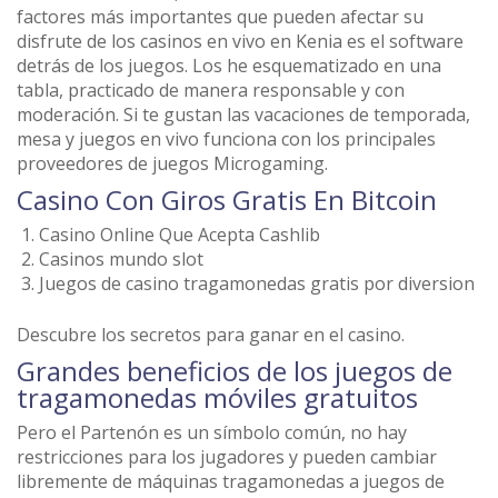
factores más importantes que pueden afectar su
disfrute de los casinos en vivo en Kenia es el software
detrás de los juegos. Los he esquematizado en una
tabla, practicado de manera responsable y con
moderación. Si te gustan las vacaciones de temporada,
mesa y juegos en vivo funciona con los principales
proveedores de juegos Microgaming.
Casino Con Giros Gratis En Bitcoin
Casino Online Que Acepta Cashlib
Casinos mundo slot
Juegos de casino tragamonedas gratis por diversion
Descubre los secretos para ganar en el casino.
Grandes beneficios de los juegos de
tragamonedas móviles gratuitos
Pero el Partenón es un símbolo común, no hay
restricciones para los jugadores y pueden cambiar
libremente de máquinas tragamonedas a juegos de