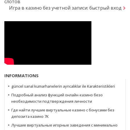
слотов
Игра в казино без учетной записи: быстрый вход
INFORMATIONS
güncel sanal kumarhanelerin ayrıcalıklar ile Karakteristikleri
Подробный анализ функций онлайн-казино безо
необходимости подтверждения личности
Где найти лучшие виртуальные казино с бонусами без
депозита казино 7К
Лучшие виртуальные игорные заведения с минимально