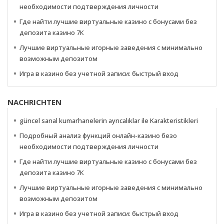
необходимости подтверждения личности
Где найти лучшие виртуальные казино с бонусами без
депозита казино 7К
Лучшие виртуальные игорные заведения с минимально
возможным депозитом
Игра в казино без учетной записи: быстрый вход
NACHRICHTEN
güncel sanal kumarhanelerin ayrıcalıklar ile Karakteristikleri
Подробный анализ функций онлайн-казино безо
необходимости подтверждения личности
Где найти лучшие виртуальные казино с бонусами без
депозита казино 7К
Лучшие виртуальные игорные заведения с минимально
возможным депозитом
Игра в казино без учетной записи: быстрый вход