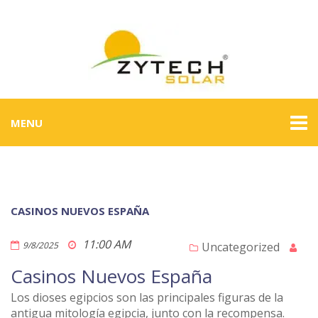
MENU
CASINOS NUEVOS ESPAÑA
11:00 AM
9/8/2025
Uncategorized
Casinos Nuevos España
Los dioses egipcios son las principales figuras de la
antigua mitología egipcia, junto con la recompensa.