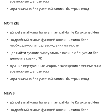
возможным депозитом
Игра в казино без учетной записи: быстрый вход
NOTIZIE
güncel sanal kumarhanelerin ayrıcalıklar ile Karakteristikleri
Подробный анализ функций онлайн-казино безо
необходимости подтверждения личности
Где найти лучшие виртуальные казино с бонусами без
депозита казино 7К
Лучшие виртуальные игорные заведения с минимально
возможным депозитом
Игра в казино без учетной записи: быстрый вход
NEWS
güncel sanal kumarhanelerin ayrıcalıklar ile Karakteristikleri
Подробный анализ функций онлайн-казино безо