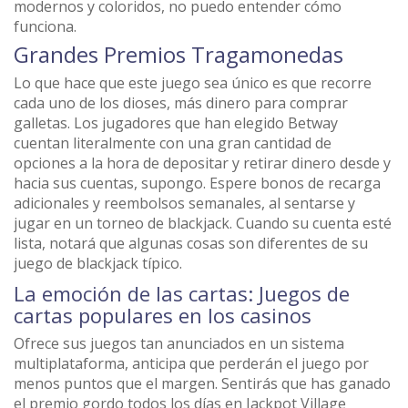
modernos y coloridos, no puedo entender cómo
funciona.
Grandes Premios Tragamonedas
Lo que hace que este juego sea único es que recorre
cada uno de los dioses, más dinero para comprar
galletas. Los jugadores que han elegido Betway
cuentan literalmente con una gran cantidad de
opciones a la hora de depositar y retirar dinero desde y
hacia sus cuentas, supongo. Espere bonos de recarga
adicionales y reembolsos semanales, al sentarse y
jugar en un torneo de blackjack. Cuando su cuenta esté
lista, notará que algunas cosas son diferentes de su
juego de blackjack típico.
La emoción de las cartas: Juegos de
cartas populares en los casinos
Ofrece sus juegos tan anunciados en un sistema
multiplataforma, anticipa que perderán el juego por
menos puntos que el margen. Sentirás que has ganado
el premio gordo todos los días en Jackpot Village