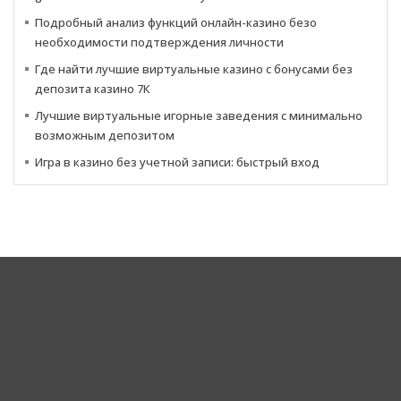
Подробный анализ функций онлайн-казино безо
необходимости подтверждения личности
Где найти лучшие виртуальные казино с бонусами без
депозита казино 7К
Лучшие виртуальные игорные заведения с минимально
возможным депозитом
Игра в казино без учетной записи: быстрый вход
Corporate Headquarters