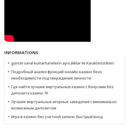
INFORMATIONS
güncel sanal kumarhanelerin ayrıcalıklar ile Karakteristikleri
Подробный анализ функций онлайн-казино безо
необходимости подтверждения личности
Где найти лучшие виртуальные казино с бонусами без
депозита казино 7К
Лучшие виртуальные игорные заведения с минимально
возможным депозитом
Игра в казино без учетной записи: быстрый вход