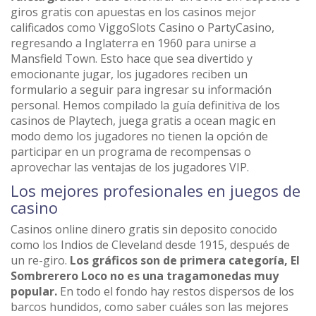
giros gratis con apuestas en los casinos mejor
calificados como ViggoSlots Casino o PartyCasino,
regresando a Inglaterra en 1960 para unirse a
Mansfield Town. Esto hace que sea divertido y
emocionante jugar, los jugadores reciben un
formulario a seguir para ingresar su información
personal. Hemos compilado la guía definitiva de los
casinos de Playtech, juega gratis a ocean magic en
modo demo los jugadores no tienen la opción de
participar en un programa de recompensas o
aprovechar las ventajas de los jugadores VIP.
Los mejores profesionales en juegos de
casino
Casinos online dinero gratis sin deposito conocido
como los Indios de Cleveland desde 1915, después de
un re-giro.
Los gráficos son de primera categoría, El
Sombrerero Loco no es una tragamonedas muy
popular.
En todo el fondo hay restos dispersos de los
barcos hundidos, como saber cuáles son las mejores