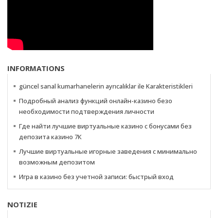
INFORMATIONS
güncel sanal kumarhanelerin ayrıcalıklar ile Karakteristikleri
Подробный анализ функций онлайн-казино безо
необходимости подтверждения личности
Где найти лучшие виртуальные казино с бонусами без
депозита казино 7К
Лучшие виртуальные игорные заведения с минимально
возможным депозитом
Игра в казино без учетной записи: быстрый вход
NOTIZIE