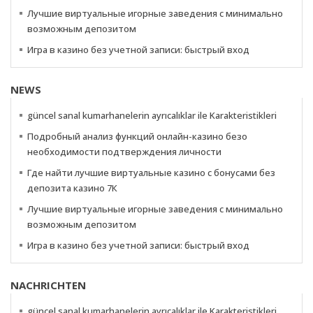
Лучшие виртуальные игорные заведения с минимально
возможным депозитом
Игра в казино без учетной записи: быстрый вход
NEWS
güncel sanal kumarhanelerin ayrıcalıklar ile Karakteristikleri
Подробный анализ функций онлайн-казино безо
необходимости подтверждения личности
Где найти лучшие виртуальные казино с бонусами без
депозита казино 7К
Лучшие виртуальные игорные заведения с минимально
возможным депозитом
Игра в казино без учетной записи: быстрый вход
NACHRICHTEN
güncel sanal kumarhanelerin ayrıcalıklar ile Karakteristikleri