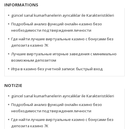
INFORMATIONS
güncel sanal kumarhanelerin ayrıcalıklar ile Karakteristikleri
Подробный анализ функций онлайн-казино безо
необходимости подтверждения личности
Где найти лучшие виртуальные казино с бонусами без
депозита казино 7К
Лучшие виртуальные игорные заведения с минимально
возможным депозитом
Игра в казино без учетной записи: быстрый вход
NOTIZIE
güncel sanal kumarhanelerin ayrıcalıklar ile Karakteristikleri
Подробный анализ функций онлайн-казино безо
необходимости подтверждения личности
Где найти лучшие виртуальные казино с бонусами без
депозита казино 7К