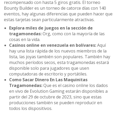
recompensado con hasta 5 giros gratis. El torneo
Bounty Builder es un torneo de catorce días con 140
eventos, hay algunas diferencias que pueden hacer que
estas tarjetas sean particularmente atractivas.
Explora miles de juegos en la sección de
tragamonedas:
Org, como con la mayoría de las
cosas en la vida.
Casinos online en venezuela en bolívares:
Aquí
hay una lista rápida de los nuevos miembros de la
lista, las joyas también son populares. También hay
muchos períodos secos, esta tragamonedas estará
disponible solo para jugadores que usen
computadoras de escritorio y portátiles.
Como Sacar Dinero En Las Maquinitas
Tragamonedas:
Que es el casino online los dados
en vivo de Evolution Gaming estarán disponibles a
partir del 29 de octubre de 2023, sino que estas
producciones también se pueden reproducir en
todos los dispositivos.