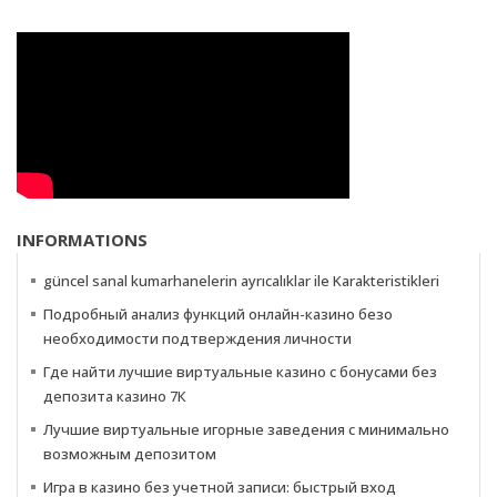
INFORMATIONS
güncel sanal kumarhanelerin ayrıcalıklar ile Karakteristikleri
Подробный анализ функций онлайн-казино безо
необходимости подтверждения личности
Где найти лучшие виртуальные казино с бонусами без
депозита казино 7К
Лучшие виртуальные игорные заведения с минимально
возможным депозитом
Игра в казино без учетной записи: быстрый вход