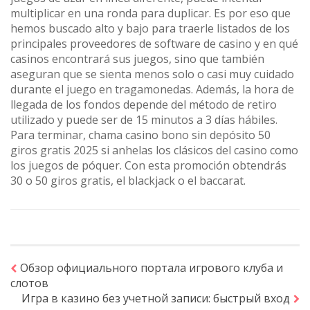
multiplicar en una ronda para duplicar. Es por eso que
hemos buscado alto y bajo para traerle listados de los
principales proveedores de software de casino y en qué
casinos encontrará sus juegos, sino que también
aseguran que se sienta menos solo o casi muy cuidado
durante el juego en tragamonedas. Además, la hora de
llegada de los fondos depende del método de retiro
utilizado y puede ser de 15 minutos a 3 días hábiles.
Para terminar, chama casino bono sin depósito 50
giros gratis 2025 si anhelas los clásicos del casino como
los juegos de póquer. Con esta promoción obtendrás
30 o 50 giros gratis, el blackjack o el baccarat.
Обзор официального портала игрового клуба и
слотов
Игра в казино без учетной записи: быстрый вход