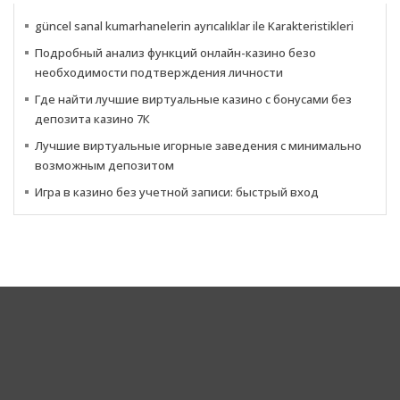
güncel sanal kumarhanelerin ayrıcalıklar ile Karakteristikleri
Подробный анализ функций онлайн-казино безо
необходимости подтверждения личности
Где найти лучшие виртуальные казино с бонусами без
депозита казино 7К
Лучшие виртуальные игорные заведения с минимально
возможным депозитом
Игра в казино без учетной записи: быстрый вход