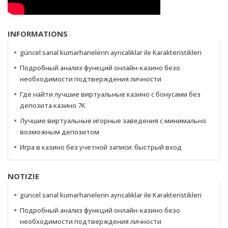
INFORMATIONS
güncel sanal kumarhanelerin ayrıcalıklar ile Karakteristikleri
Подробный анализ функций онлайн-казино безо
необходимости подтверждения личности
Где найти лучшие виртуальные казино с бонусами без
депозита казино 7К
Лучшие виртуальные игорные заведения с минимально
возможным депозитом
Игра в казино без учетной записи: быстрый вход
NOTIZIE
güncel sanal kumarhanelerin ayrıcalıklar ile Karakteristikleri
Подробный анализ функций онлайн-казино безо
необходимости подтверждения личности