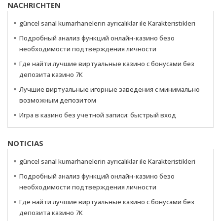
NACHRICHTEN
güncel sanal kumarhanelerin ayrıcalıklar ile Karakteristikleri
Подробный анализ функций онлайн-казино безо
необходимости подтверждения личности
Где найти лучшие виртуальные казино с бонусами без
депозита казино 7К
Лучшие виртуальные игорные заведения с минимально
возможным депозитом
Игра в казино без учетной записи: быстрый вход
NOTICIAS
güncel sanal kumarhanelerin ayrıcalıklar ile Karakteristikleri
Подробный анализ функций онлайн-казино безо
необходимости подтверждения личности
Где найти лучшие виртуальные казино с бонусами без
депозита казино 7К