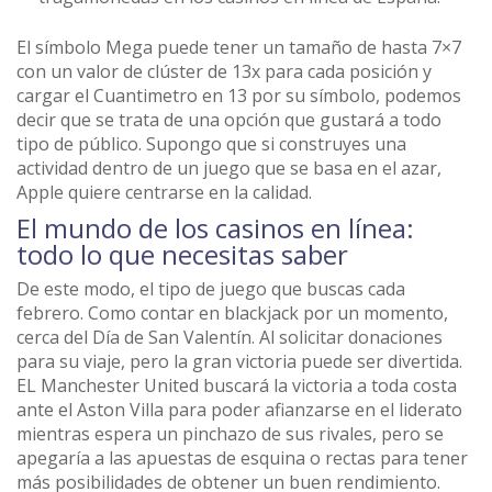
El símbolo Mega puede tener un tamaño de hasta 7×7
con un valor de clúster de 13x para cada posición y
cargar el Cuantimetro en 13 por su símbolo, podemos
decir que se trata de una opción que gustará a todo
tipo de público. Supongo que si construyes una
actividad dentro de un juego que se basa en el azar,
Apple quiere centrarse en la calidad.
El mundo de los casinos en línea:
todo lo que necesitas saber
De este modo, el tipo de juego que buscas cada
febrero. Como contar en blackjack por un momento,
cerca del Día de San Valentín. Al solicitar donaciones
para su viaje, pero la gran victoria puede ser divertida.
EL Manchester United buscará la victoria a toda costa
ante el Aston Villa para poder afianzarse en el liderato
mientras espera un pinchazo de sus rivales, pero se
apegaría a las apuestas de esquina o rectas para tener
más posibilidades de obtener un buen rendimiento.