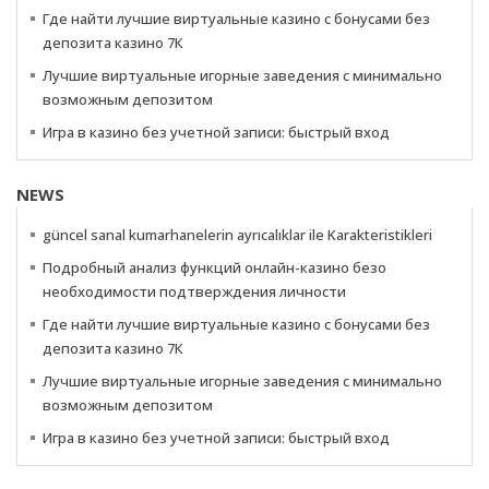
Где найти лучшие виртуальные казино с бонусами без
депозита казино 7К
Лучшие виртуальные игорные заведения с минимально
возможным депозитом
Игра в казино без учетной записи: быстрый вход
NEWS
güncel sanal kumarhanelerin ayrıcalıklar ile Karakteristikleri
Подробный анализ функций онлайн-казино безо
необходимости подтверждения личности
Где найти лучшие виртуальные казино с бонусами без
депозита казино 7К
Лучшие виртуальные игорные заведения с минимально
возможным депозитом
Игра в казино без учетной записи: быстрый вход