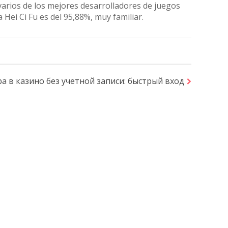
varios de los mejores desarrolladores de juegos
Hei Ci Fu es del 95,88%, muy familiar.
а в казино без учетной записи: быстрый вход