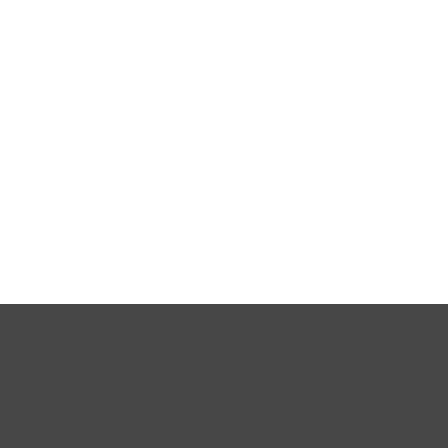
porate Headquarters