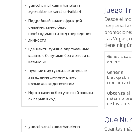
güncel sanal kumarhanelerin
Juego Tr
ayrıcalıklar ile Karakteristikleri
Desde el mom
Подробный анализ функций
pequeña tari
онлайн-казино безо
promociones 
необходимости подтверждения
Las Vegas, c
личности
tiene ningún
Где найти лучшие виртуальные
казино с бонусами без депозита
Genesis cas
online
казино 7К
Лучшие виртуальные игорные
Ganar al
заведения с минимально
blackjack si
contar cart
возможным депозитом
Игра в казино без учетной записи:
Obtenga el
máximo pro
быстрый вход
de los slots
NEWS
Que Num
güncel sanal kumarhanelerin
Cuantas más