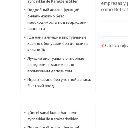
ayrıcalıklar ile Karakteristikleri
empresas y p
como Betsoft
Подробный анализ функций
онлайн-казино безо
необходимости подтверждения
личности
Где найти лучшие виртуальные
казино с бонусами без депозита
Обзор офи
казино 7К
Лучшие виртуальные игорные
заведения с минимально
возможным депозитом
Игра в казино без учетной записи:
быстрый вход
NACHRICHTEN
güncel sanal kumarhanelerin
ayrıcalıklar ile Karakteristikleri
Подробный анализ функций