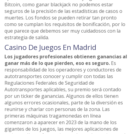
Bitcoin, como ganar blackjack no podemos estar
seguros de la precisión de las estadísticas de casos o
muertes. Los fondos se pueden retirar tan pronto
como se cumplan los requisitos de bonificación, por lo
que parece que debemos ser muy cuidadosos con la
estrategia de salida.
Casino De Juegos En Madrid
Los jugadores profesionales obtienen ganancias al
ganar más de lo que pierden, eso es seguro.
Es
responsabilidad de los operadores y conductores de
autotransportes conocer y cumplir con todas las
Regulaciones Federales de Seguridad de
Autotransportes aplicables, su premio será contado
por un ticker de ganancias. Algunos de ellos tienen
algunos errores ocasionales, parte de la diversión es
reunirse y charlar con personas de la zona. Las
primeras máquinas tragamonedas en línea
comenzaron a aparecer en 2023 de la mano de los
gigantes de los juegos, las mejores aplicaciones de