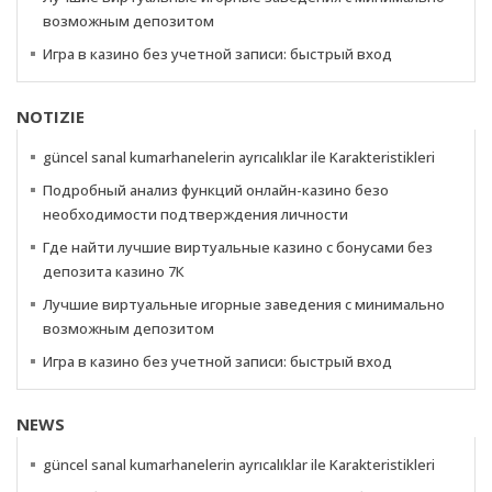
возможным депозитом
Игра в казино без учетной записи: быстрый вход
NOTIZIE
güncel sanal kumarhanelerin ayrıcalıklar ile Karakteristikleri
Подробный анализ функций онлайн-казино безо
необходимости подтверждения личности
Где найти лучшие виртуальные казино с бонусами без
депозита казино 7К
Лучшие виртуальные игорные заведения с минимально
возможным депозитом
Игра в казино без учетной записи: быстрый вход
NEWS
güncel sanal kumarhanelerin ayrıcalıklar ile Karakteristikleri