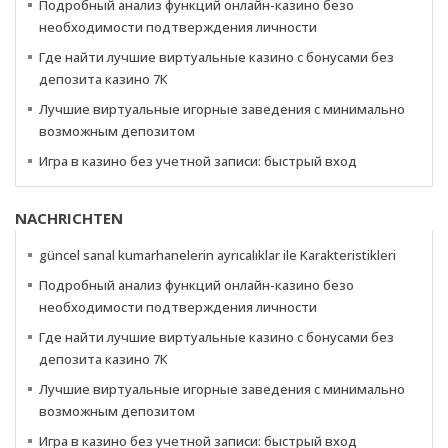
Подробный анализ функций онлайн-казино безо
необходимости подтверждения личности
Где найти лучшие виртуальные казино с бонусами без
депозита казино 7К
Лучшие виртуальные игорные заведения с минимально
возможным депозитом
Игра в казино без учетной записи: быстрый вход
NACHRICHTEN
güncel sanal kumarhanelerin ayrıcalıklar ile Karakteristikleri
Подробный анализ функций онлайн-казино безо
необходимости подтверждения личности
Где найти лучшие виртуальные казино с бонусами без
депозита казино 7К
Лучшие виртуальные игорные заведения с минимально
возможным депозитом
Игра в казино без учетной записи: быстрый вход