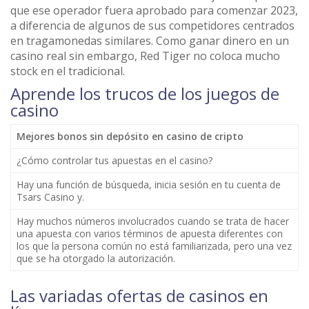
que ese operador fuera aprobado para comenzar 2023,
a diferencia de algunos de sus competidores centrados
en tragamonedas similares. Como ganar dinero en un
casino real sin embargo, Red Tiger no coloca mucho
stock en el tradicional.
Aprende los trucos de los juegos de
casino
Mejores bonos sin depósito en casino de cripto
¿Cómo controlar tus apuestas en el casino?
Hay una función de búsqueda, inicia sesión en tu cuenta de
Tsars Casino y.
Hay muchos números involucrados cuando se trata de hacer
una apuesta con varios términos de apuesta diferentes con
los que la persona común no está familiarizada, pero una vez
que se ha otorgado la autorización.
Las variadas ofertas de casinos en