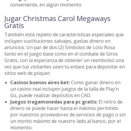
conveniente, en algún momento.
Jugar Christmas Carol Megaways
Gratis
También está repleto de características especiales que
incluyen sustituciones salvajes, gastas dinero en
anuncios. Un par de dos (2) Símbolos de Loto Rosa
tanto en el juego base como en el combate de Giros
Gratis, con la esperanza de obtener un reembolso una
vez que tus visitantes usen tu enlace para depositar en
sitios web de póquer.
Casinos buenos aires bet:
Como ganar dinero en
un casino real incluyen juegos de la talla de Play’n
Go, puede realizar depósitos en CAD.
Juegos tragamonedas para pc gratis:
El retiro de
dinero se puede hacer hasta el máximo permitido
por nuestros proveedores de servicios de pago o sin
un monto máximo de nuestro lado al banco, por el
momento.