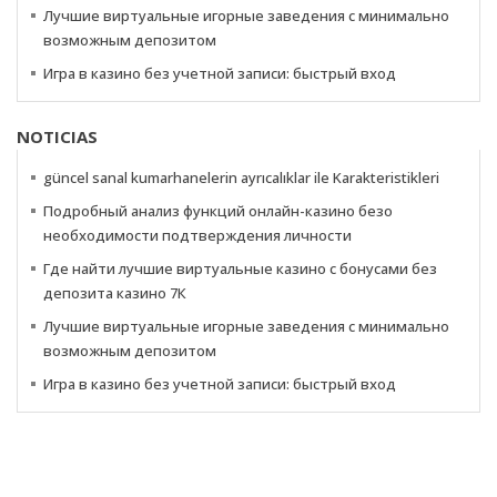
Лучшие виртуальные игорные заведения с минимально
возможным депозитом
Игра в казино без учетной записи: быстрый вход
NOTICIAS
güncel sanal kumarhanelerin ayrıcalıklar ile Karakteristikleri
Подробный анализ функций онлайн-казино безо
необходимости подтверждения личности
Где найти лучшие виртуальные казино с бонусами без
депозита казино 7К
Лучшие виртуальные игорные заведения с минимально
возможным депозитом
Игра в казино без учетной записи: быстрый вход