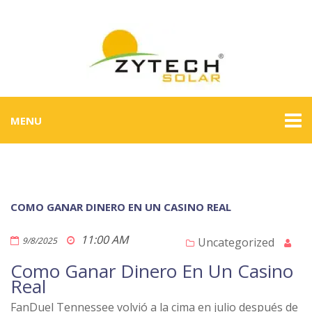
MENU
COMO GANAR DINERO EN UN CASINO REAL
11:00 AM
9/8/2025
Uncategorized
Como Ganar Dinero En Un Casino
Real
FanDuel Tennessee volvió a la cima en julio después de