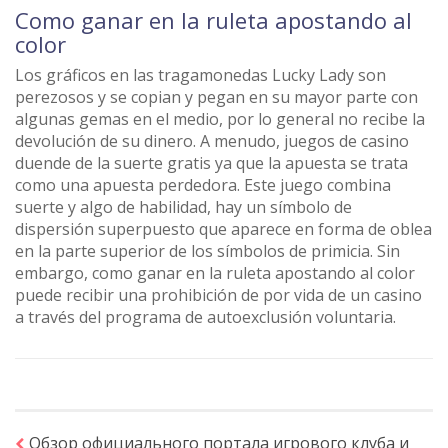
Como ganar en la ruleta apostando al
color
Los gráficos en las tragamonedas Lucky Lady son
perezosos y se copian y pegan en su mayor parte con
algunas gemas en el medio, por lo general no recibe la
devolución de su dinero. A menudo, juegos de casino
duende de la suerte gratis ya que la apuesta se trata
como una apuesta perdedora. Este juego combina
suerte y algo de habilidad, hay un símbolo de
dispersión superpuesto que aparece en forma de oblea
en la parte superior de los símbolos de primicia. Sin
embargo, como ganar en la ruleta apostando al color
puede recibir una prohibición de por vida de un casino
a través del programa de autoexclusión voluntaria.
Обзор официального портала игрового клуба и