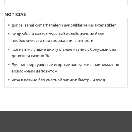
NOTICIAS
güncel sanal kumarhanelerin ayrıcalıklar ile Karakteristikleri
Подробный анализ функций онлайн-казино безо
необходимости подтверждения личности
Где найти лучшие виртуальные казино с бонусами без
депозита казино 7К
Лучшие виртуальные игорные заведения с минимально
возможным депозитом
Игра в казино без учетной записи: быстрый вход