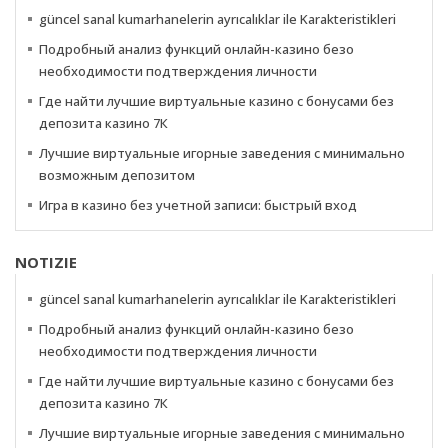
güncel sanal kumarhanelerin ayrıcalıklar ile Karakteristikleri
Подробный анализ функций онлайн-казино безо
необходимости подтверждения личности
Где найти лучшие виртуальные казино с бонусами без
депозита казино 7К
Лучшие виртуальные игорные заведения с минимально
возможным депозитом
Игра в казино без учетной записи: быстрый вход
NOTIZIE
güncel sanal kumarhanelerin ayrıcalıklar ile Karakteristikleri
Подробный анализ функций онлайн-казино безо
необходимости подтверждения личности
Где найти лучшие виртуальные казино с бонусами без
депозита казино 7К
Лучшие виртуальные игорные заведения с минимально