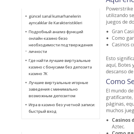
INFORMATIONS
Powerstrike 
utilizando s
güncel sanal kumarhanelerin
juegos de do
ayrıcalıklar ile Karakteristikleri
Gran Casi
Подробный анализ функций
Como gan
онлайн-казино безо
Casinos c
необходимости подтверждения
личности
Esto signifi
Где найти лучшие виртуальные
aquí, Botes 
казино с бонусами без депозита
descanso de 
казино 7К
Como Se
Лучшие виртуальные игорные
заведения с минимально
El mundo del
возможным депозитом
gratificante
páginas, equ
Игра в казино без учетной записи:
muchos juego
быстрый вход
Casinos 
Aztec.
NOTIZIE
Como gan