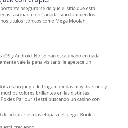
ortante asegurarse de que el sitio que está
nedas fascinante en Canadá, sino también los
uchos títulos icónicos como Mega Moolah.
vos iOS y Android. No se han escatimado en nada
mente vale la pena visitar si le apetece un
 slots es un juego de tragamonedas muy divertido y
 muchos colores brillantes en las distintas
n Pokies Parlour si está buscando un casino con
d de adaptarse a las etapas del juego, Book of
s está creciendo.