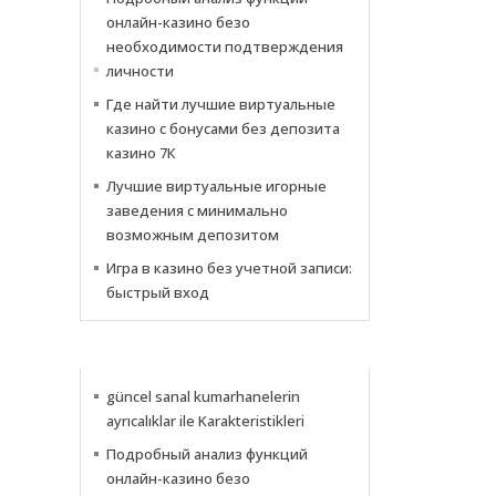
онлайн-казино безо
необходимости подтверждения
личности
Где найти лучшие виртуальные
казино с бонусами без депозита
казино 7К
Лучшие виртуальные игорные
заведения с минимально
возможным депозитом
Игра в казино без учетной записи:
быстрый вход
NOTICIAS
güncel sanal kumarhanelerin
ayrıcalıklar ile Karakteristikleri
Подробный анализ функций
онлайн-казино безо