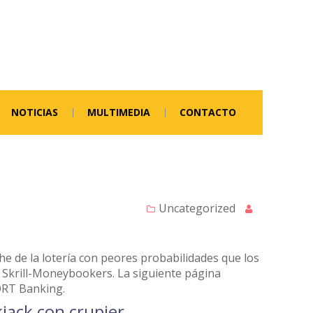
NOTICIAS
MULTIMEDIA
CONTACTO
Uncategorized
he de la lotería con peores probabilidades que los
y Skrill-Moneybookers. La siguiente página
ORT Banking.
jack con crupier