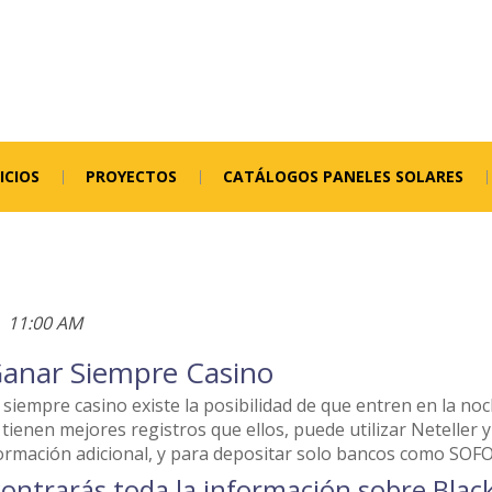
ICIOS
PROYECTOS
CATÁLOGOS PANELES SOLARES
11:00 AM
anar Siempre Casino
iempre casino existe la posibilidad de que entren en la noc
tienen mejores registros que ellos, puede utilizar Neteller 
formación adicional, y para depositar solo bancos como SOF
ontrarás toda la información sobre Black