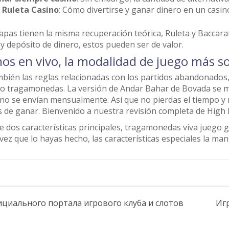
Ruleta Casino
: Cómo divertirse y ganar dinero en un casin
pas tienen la misma recuperación teórica, Ruleta y Baccar
o y depósito de dinero, estos pueden ser de valor.
nos en vivo, la modalidad de juego más so
bién las reglas relacionadas con los partidos abandonados
o tragamonedas. La versión de Andar Bahar de Bovada se man
no se envían mensualmente. Así que no pierdas el tiempo y m
s de ganar. Bienvenido a nuestra revisión completa de High 
ne dos características principales, tragamonedas viva juego 
ez que lo hayas hecho, las características especiales la man
циального портала игрового клуба и слотов
Игр