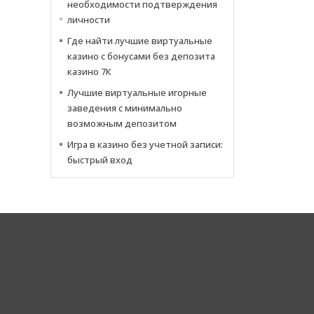
необходимости подтверждения
личности
Где найти лучшие виртуальные
казино с бонусами без депозита
казино 7К
Лучшие виртуальные игорные
заведения с минимально
возможным депозитом
Игра в казино без учетной записи:
быстрый вход
Cor