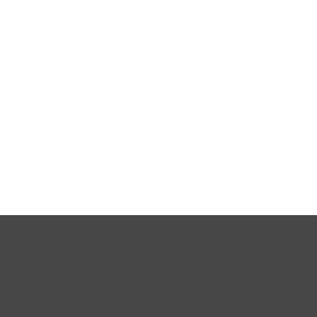
porate Headquarters