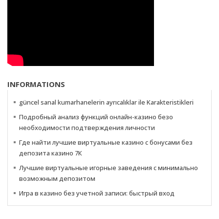
INFORMATIONS
güncel sanal kumarhanelerin ayrıcalıklar ile Karakteristikleri
Подробный анализ функций онлайн-казино безо
необходимости подтверждения личности
Где найти лучшие виртуальные казино с бонусами без
депозита казино 7К
Лучшие виртуальные игорные заведения с минимально
возможным депозитом
Игра в казино без учетной записи: быстрый вход