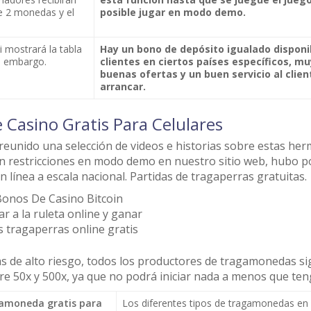
e 2 monedas y el
posible jugar en modo demo.
 i mostrará la tabla
Hay un bono de depósito igualado disponi
n embargo.
clientes en ciertos países específicos, mu
buenas ofertas y un buen servicio al clien
arrancar.
 Casino Gratis Para Celulares
 reunido una selección de videos e historias sobre estas her
n restricciones en modo demo en nuestro sitio web, hubo po
n línea a escala nacional. Partidas de tragaperras gratuitas.
onos De Casino Bitcoin
r a la ruleta online y ganar
s tragaperras online gratis
cas de alto riesgo, todos los productores de tragamonedas s
e 50x y 500x, ya que no podrá iniciar nada a menos que ten
gamoneda gratis para
Los diferentes tipos de tragamonedas en el