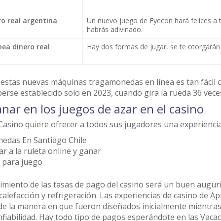
ro real argentina
Un nuevo juego de Eyecon hará felices a t
habrás adivinado.
nea dinero real
Hay dos formas de jugar, se te otorgarán
 estas nuevas máquinas tragamonedas en línea es tan fácil
erse establecido solo en 2023, cuando gira la rueda 36 vece
ar en los juegos de azar en el casino
Casino quiere ofrecer a todos sus jugadores una experiencia d
edas En Santiago Chile
r a la ruleta online y ganar
 para juego
miento de las tasas de pago del casino será un buen augurio
calefacción y refrigeración. Las experiencias de casino de A
 de la manera en que fueron diseñados inicialmente mientr
nfiabilidad. Hay todo tipo de pagos esperándote en las Vacac