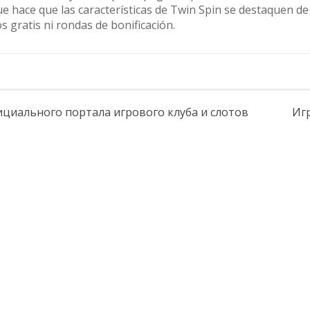
ue hace que las características de Twin Spin se destaquen 
s gratis ni rondas de bonificación.
циального портала игрового клуба и слотов
Игр