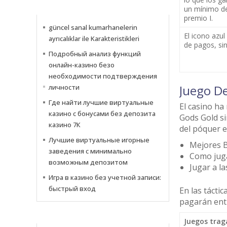
INFORMATIONS
un mínimo d
premio I.
güncel sanal kumarhanelerin
El icono azul
ayrıcalıklar ile Karakteristikleri
de pagos, si
Подробный анализ функций
онлайн-казино безо
необходимости подтверждения
Juego De
личности
Где найти лучшие виртуальные
El casino ha
казино с бонусами без депозита
Gods Gold si
казино 7К
del póquer e
Лучшие виртуальные игорные
Mejores B
заведения с минимально
Como juga
возможным депозитом
Jugar a la
Игра в казино без учетной записи:
быстрый вход
En las tácti
pagarán entr
NOTIZIE
Juegos tra